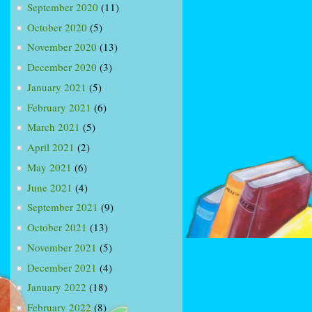
September 2020
(11)
October 2020
(5)
November 2020
(13)
December 2020
(3)
January 2021
(5)
February 2021
(6)
March 2021
(5)
April 2021
(2)
May 2021
(6)
June 2021
(4)
September 2021
(9)
October 2021
(13)
November 2021
(5)
December 2021
(4)
January 2022
(18)
February 2022
(8)