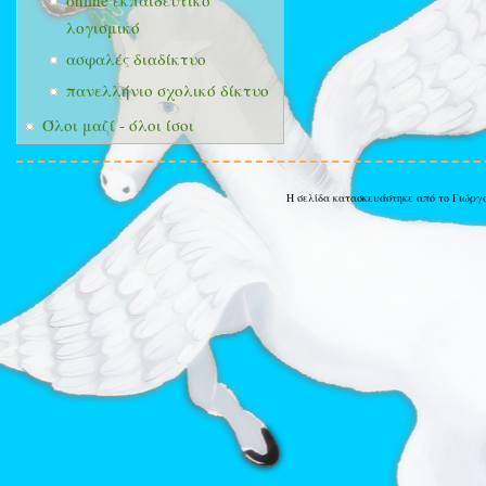
online εκπαιδευτικό
λογισμικό
ασφαλές διαδίκτυο
πανελλήνιο σχολικό δίκτυο
Όλοι μαζί - όλοι ίσοι
Η σελίδα κατασκευάστηκε από το Γιώργ