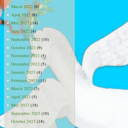
March 2022
(6)
April 2022
(6)
May 2022
(14)
June 2022
(4)
September 2022
(10)
October 2022
(9)
November 2022
(5)
December 2022
(5)
January 2023
(4)
February 2023
(11)
March 2023
(5)
April 2023
(5)
May 2023
(18)
September 2023
(10)
October 2023
(18)