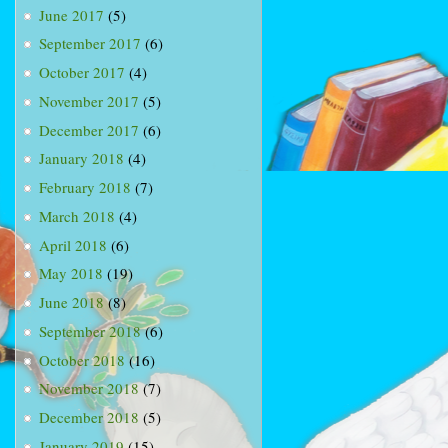
June 2017
(5)
September 2017
(6)
October 2017
(4)
November 2017
(5)
December 2017
(6)
January 2018
(4)
February 2018
(7)
March 2018
(4)
April 2018
(6)
May 2018
(19)
June 2018
(8)
September 2018
(6)
October 2018
(16)
November 2018
(7)
December 2018
(5)
January 2019
(15)