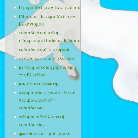
Ίδρυμα Μείζονος Ελληνισμού
ΙΜΕάκια - Ίδρυμα Μείζονος
Ελληνισμού
εκπαιδευτική πύλη
υπουργείου Παιδείας Κύπρου
εκπαιδευτική τηλεόραση
κέντρο ελληνικής γλώσσας
μεγάλη μουσική βιβλιοθήκη
της Ελλάδας
μικρός αναγνώστης
πύλη παιδαγωγικού υλικού
περιβαλλοντικής
εκπαίδευσης
πύλη περιβαλλοντικής
εκπαίδευσης
φωτόδεντρο - μαθησιακά