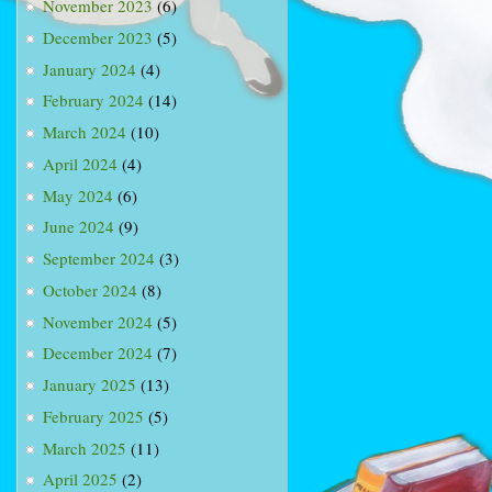
November 2023
(6)
December 2023
(5)
January 2024
(4)
February 2024
(14)
March 2024
(10)
April 2024
(4)
May 2024
(6)
June 2024
(9)
September 2024
(3)
October 2024
(8)
November 2024
(5)
December 2024
(7)
January 2025
(13)
February 2025
(5)
March 2025
(11)
April 2025
(2)