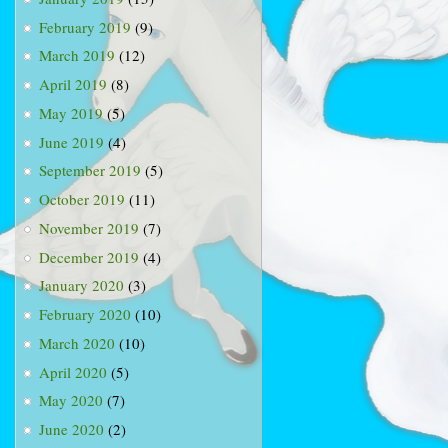
February 2019
(9)
March 2019
(12)
April 2019
(8)
May 2019
(5)
June 2019
(4)
September 2019
(5)
October 2019
(11)
November 2019
(7)
December 2019
(4)
January 2020
(3)
February 2020
(10)
March 2020
(10)
April 2020
(5)
May 2020
(7)
June 2020
(2)