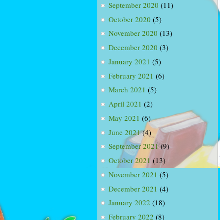
September 2020
(11)
October 2020
(5)
November 2020
(13)
December 2020
(3)
January 2021
(5)
February 2021
(6)
March 2021
(5)
April 2021
(2)
May 2021
(6)
June 2021
(4)
September 2021
(9)
October 2021
(13)
November 2021
(5)
December 2021
(4)
January 2022
(18)
February 2022
(8)