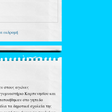
ια εκδρομή
αν στους αγώνες
ο γυμναστήριο Καρπενησίου και
τοποιήθηκαν στο γηπεδο
όλα τα δημοτικά σχολεία της