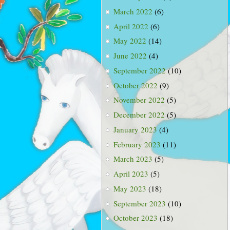
March 2022
(6)
April 2022
(6)
May 2022
(14)
June 2022
(4)
September 2022
(10)
October 2022
(9)
November 2022
(5)
December 2022
(5)
January 2023
(4)
February 2023
(11)
March 2023
(5)
April 2023
(5)
May 2023
(18)
September 2023
(10)
October 2023
(18)