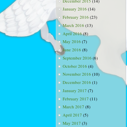
December 2015
(14)
January 2016
(14)
February 2016
(23)
March 2016
(13)
April 2016
(8)
May 2016
(7)
June 2016
(8)
September 2016
(6)
October 2016
(4)
November 2016
(10)
December 2016
(1)
January 2017
(7)
February 2017
(11)
March 2017
(8)
April 2017
(5)
May 2017
(3)