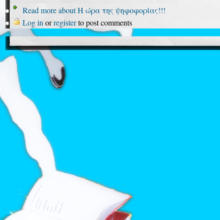
Read more
about Η ώρα της ψηφοφορίας!!!
Log in
or
register
to post comments