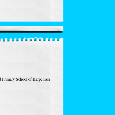
d Primary School of Karpenissi