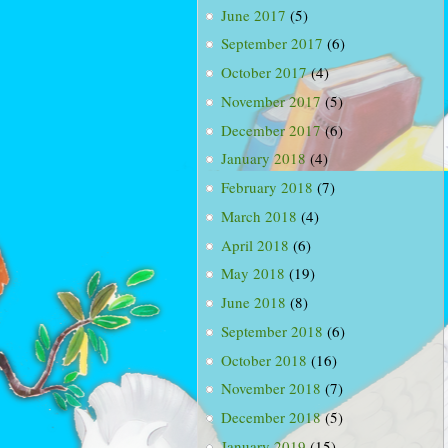
June 2017
(5)
September 2017
(6)
October 2017
(4)
November 2017
(5)
December 2017
(6)
January 2018
(4)
February 2018
(7)
March 2018
(4)
April 2018
(6)
May 2018
(19)
June 2018
(8)
September 2018
(6)
October 2018
(16)
November 2018
(7)
December 2018
(5)
January 2019
(15)