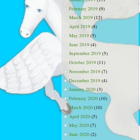
February 2019
(9)
March 2019
(12)
April 2019
(8)
May 2019
(5)
June 2019
(4)
September 2019
(5)
October 2019
(11)
November 2019
(7)
December 2019
(4)
January 2020
(3)
February 2020
(10)
March 2020
(10)
April 2020
(5)
May 2020
(7)
June 2020
(2)