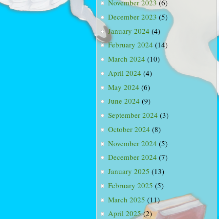
November 2023
(6)
December 2023
(5)
January 2024
(4)
February 2024
(14)
March 2024
(10)
April 2024
(4)
May 2024
(6)
June 2024
(9)
September 2024
(3)
October 2024
(8)
November 2024
(5)
December 2024
(7)
January 2025
(13)
February 2025
(5)
March 2025
(11)
April 2025
(2)