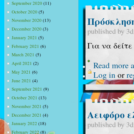
September 2020
(11)
October 2020
(5)
Πρόσκληση
November 2020
(13)
December 2020
(3)
published by
3d
January 2021
(5)
Για να δείτ
February 2021
(6)
March 2021
(5)
Read more
a
April 2021
(2)
May 2021
(6)
Log in
or
re
June 2021
(4)
September 2021
(9)
October 2021
(13)
November 2021
(5)
Αειφόρο ε
December 2021
(4)
published by
3d
January 2022
(18)
February 2022
(8)