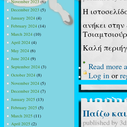
November 2023
(6)
Η ιστοσελί
December 2023
(5)
January 2024
(4)
ανήκει στην
February 2024
(14)
Τσιαμτσιούρ
March 2024
(10)
April 2024
(4)
Καλή περιήγ
May 2024
(6)
June 2024
(9)
Read more
a
September 2024
(3)
Log in
or
re
October 2024
(8)
November 2024
(5)
December 2024
(7)
January 2025
(13)
February 2025
(5)
Παίζω και
March 2025
(11)
published by
3d
April 2025
(2)