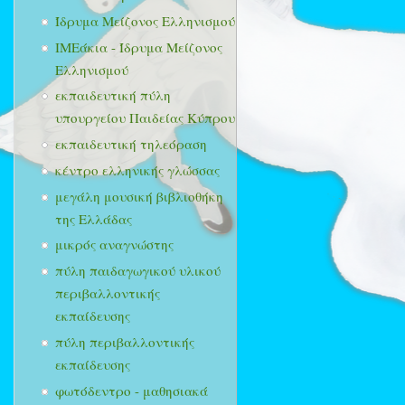
Ίδρυμα Μείζονος Ελληνισμού
ΙΜΕάκια - Ίδρυμα Μείζονος
Ελληνισμού
εκπαιδευτική πύλη
υπουργείου Παιδείας Κύπρου
εκπαιδευτική τηλεόραση
κέντρο ελληνικής γλώσσας
μεγάλη μουσική βιβλιοθήκη
της Ελλάδας
μικρός αναγνώστης
πύλη παιδαγωγικού υλικού
περιβαλλοντικής
εκπαίδευσης
πύλη περιβαλλοντικής
εκπαίδευσης
φωτόδεντρο - μαθησιακά