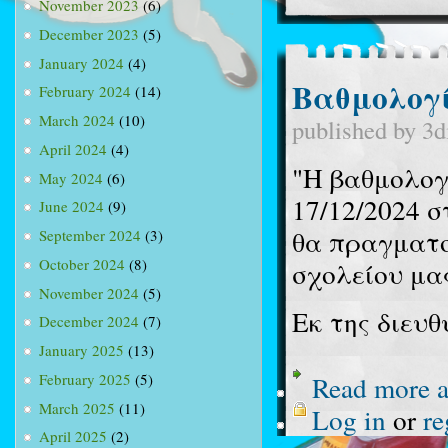
November 2023
(6)
December 2023
(5)
January 2024
(4)
Βαθμολογί
February 2024
(14)
March 2024
(10)
published by
3d
April 2024
(4)
"Η βαθμολογί
May 2024
(6)
17/12/2024 σ
June 2024
(9)
θα πραγματο
September 2024
(3)
October 2024
(8)
σχολείου μα
November 2024
(5)
Εκ της διευ
December 2024
(7)
January 2025
(13)
Read more
a
February 2025
(5)
March 2025
(11)
Log in
or
re
April 2025
(2)