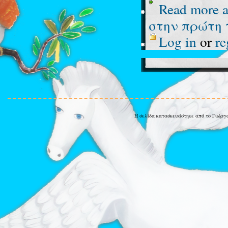
Read more
a
στην πρώτη 
Log in
or
re
Η σελίδα κατασκευάστηκε από το Γιώργ