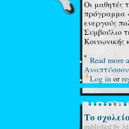
Οι μαθητές 
πρόγραμμα «
ενεργούς πο
Συμβούλιο τ
Κοινωνικής 
Read more
a
Αναπτύσσοντ
Log in
or
re
Το σχολείο 
published by
3d