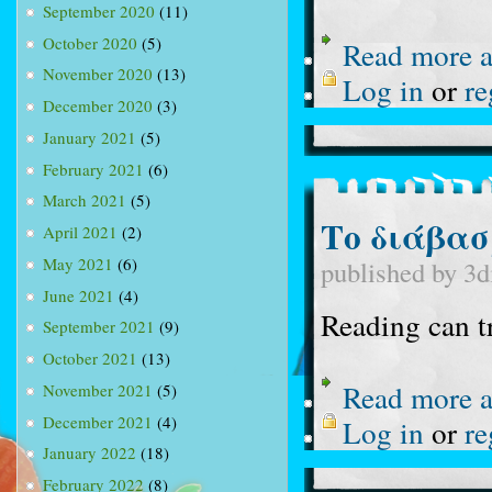
September 2020
(11)
October 2020
(5)
Read more
a
November 2020
(13)
Log in
or
re
December 2020
(3)
January 2021
(5)
February 2021
(6)
March 2021
(5)
Το διάβασ
April 2021
(2)
May 2021
(6)
published by
3d
June 2021
(4)
Reading can t
September 2021
(9)
October 2021
(13)
Read more
a
November 2021
(5)
December 2021
(4)
Log in
or
re
January 2022
(18)
February 2022
(8)