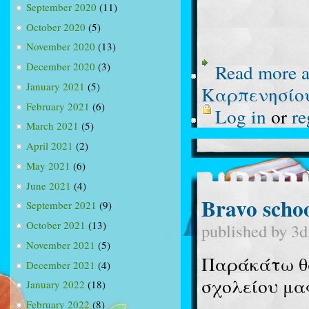
September 2020
(11)
October 2020
(5)
November 2020
(13)
Read more
a
December 2020
(3)
January 2021
(5)
Καρπενησίο
February 2021
(6)
Log in
or
re
March 2021
(5)
April 2021
(2)
May 2021
(6)
June 2021
(4)
Bravo scho
September 2021
(9)
October 2021
(13)
published by
3d
November 2021
(5)
Παράκάτω θα
December 2021
(4)
σχολείου μα
January 2022
(18)
February 2022
(8)