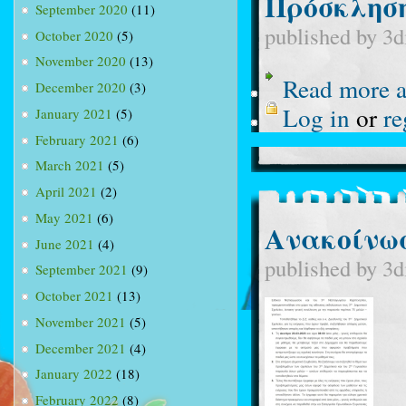
Πρόσκληση
September 2020
(11)
published by
3d
October 2020
(5)
November 2020
(13)
Read more
a
December 2020
(3)
Log in
or
re
January 2021
(5)
February 2021
(6)
March 2021
(5)
April 2021
(2)
May 2021
(6)
Ανακοίνω
June 2021
(4)
published by
3d
September 2021
(9)
October 2021
(13)
November 2021
(5)
December 2021
(4)
January 2022
(18)
February 2022
(8)