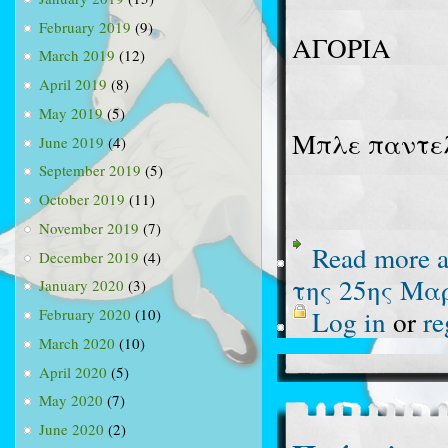
February 2019
(9)
ΑΓΟΡΙΑ
March 2019
(12)
April 2019
(8)
May 2019
(5)
Μπλε παντε
June 2019
(4)
September 2019
(5)
October 2019
(11)
November 2019
(7)
Read more
a
December 2019
(4)
της 25ης Μα
January 2020
(3)
Log in
or
re
February 2020
(10)
March 2020
(10)
April 2020
(5)
May 2020
(7)
June 2020
(2)