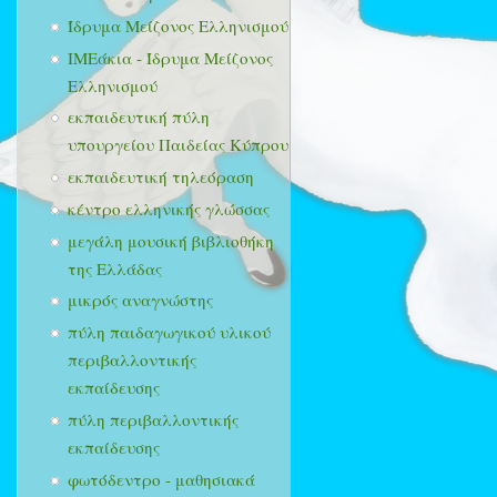
Ίδρυμα Μείζονος Ελληνισμού
ΙΜΕάκια - Ίδρυμα Μείζονος
Ελληνισμού
εκπαιδευτική πύλη
υπουργείου Παιδείας Κύπρου
εκπαιδευτική τηλεόραση
κέντρο ελληνικής γλώσσας
μεγάλη μουσική βιβλιοθήκη
της Ελλάδας
μικρός αναγνώστης
πύλη παιδαγωγικού υλικού
περιβαλλοντικής
εκπαίδευσης
πύλη περιβαλλοντικής
εκπαίδευσης
φωτόδεντρο - μαθησιακά