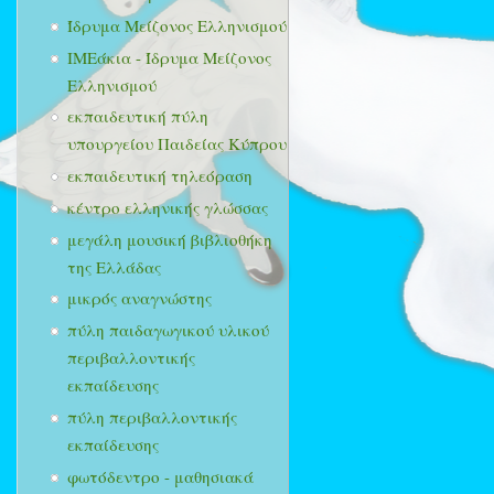
Ίδρυμα Μείζονος Ελληνισμού
ΙΜΕάκια - Ίδρυμα Μείζονος
Ελληνισμού
εκπαιδευτική πύλη
υπουργείου Παιδείας Κύπρου
εκπαιδευτική τηλεόραση
κέντρο ελληνικής γλώσσας
μεγάλη μουσική βιβλιοθήκη
της Ελλάδας
μικρός αναγνώστης
πύλη παιδαγωγικού υλικού
περιβαλλοντικής
εκπαίδευσης
πύλη περιβαλλοντικής
εκπαίδευσης
φωτόδεντρο - μαθησιακά