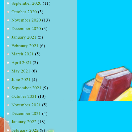
September 2020
(11)
October 2020
(5)
November 2020
(13)
December 2020
(3)
January 2021
(5)
February 2021
(6)
March 2021
(5)
April 2021
(2)
May 2021
(6)
June 2021
(4)
September 2021
(9)
October 2021
(13)
November 2021
(5)
December 2021
(4)
January 2022
(18)
February 2022
(8)