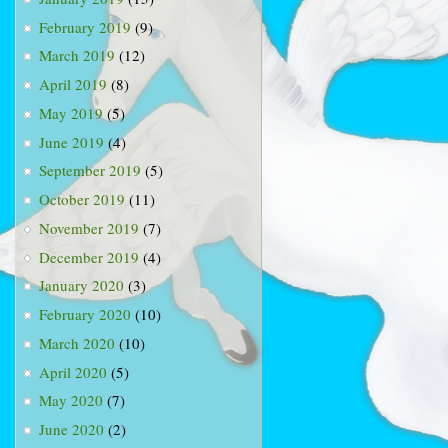
February 2019
(9)
March 2019
(12)
April 2019
(8)
May 2019
(5)
June 2019
(4)
September 2019
(5)
October 2019
(11)
November 2019
(7)
December 2019
(4)
January 2020
(3)
February 2020
(10)
March 2020
(10)
April 2020
(5)
May 2020
(7)
June 2020
(2)