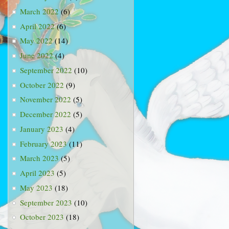
March 2022
(6)
April 2022
(6)
May 2022
(14)
June 2022
(4)
September 2022
(10)
October 2022
(9)
November 2022
(5)
December 2022
(5)
January 2023
(4)
February 2023
(11)
March 2023
(5)
April 2023
(5)
May 2023
(18)
September 2023
(10)
October 2023
(18)