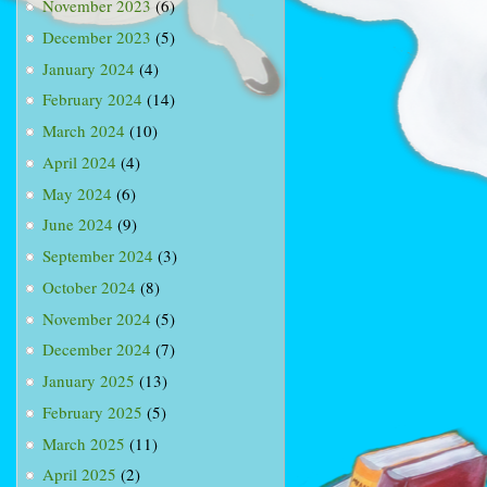
November 2023
(6)
December 2023
(5)
January 2024
(4)
February 2024
(14)
March 2024
(10)
April 2024
(4)
May 2024
(6)
June 2024
(9)
September 2024
(3)
October 2024
(8)
November 2024
(5)
December 2024
(7)
January 2025
(13)
February 2025
(5)
March 2025
(11)
April 2025
(2)