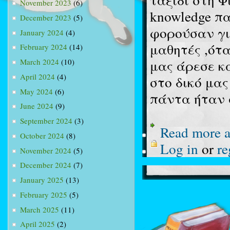
November 2023
(6)
knowledge π
December 2023
(5)
φορούσαν γι
January 2024
(4)
μαθητές ,ότ
February 2024
(14)
μας άρεσε κ
March 2024
(10)
April 2024
(4)
στο δικό μας
May 2024
(6)
πάντα ήταν 
June 2024
(9)
September 2024
(3)
Read more
a
October 2024
(8)
Log in
or
re
November 2024
(5)
December 2024
(7)
January 2025
(13)
February 2025
(5)
March 2025
(11)
April 2025
(2)