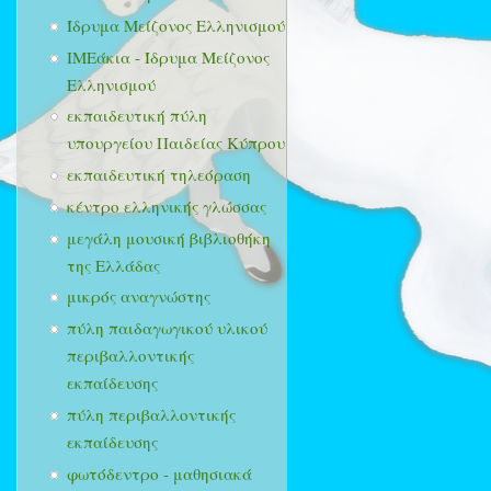
Ίδρυμα Μείζονος Ελληνισμού
ΙΜΕάκια - Ίδρυμα Μείζονος
Ελληνισμού
εκπαιδευτική πύλη
υπουργείου Παιδείας Κύπρου
εκπαιδευτική τηλεόραση
κέντρο ελληνικής γλώσσας
μεγάλη μουσική βιβλιοθήκη
της Ελλάδας
μικρός αναγνώστης
πύλη παιδαγωγικού υλικού
περιβαλλοντικής
εκπαίδευσης
πύλη περιβαλλοντικής
εκπαίδευσης
φωτόδεντρο - μαθησιακά