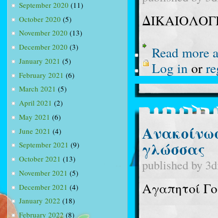
September 2020
(11)
ΔΙΚΑΙΟΛΟΓ
October 2020
(5)
November 2020
(13)
December 2020
(3)
Read more
a
January 2021
(5)
Log in
or
re
February 2021
(6)
March 2021
(5)
April 2021
(2)
May 2021
(6)
Ανακοίνωσ
June 2021
(4)
γλώσσας
September 2021
(9)
October 2021
(13)
published by
3d
November 2021
(5)
Αγαπητοί Γο
December 2021
(4)
January 2022
(18)
February 2022
(8)