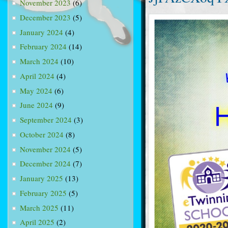
November 2023
(6)
December 2023
(5)
January 2024
(4)
February 2024
(14)
March 2024
(10)
April 2024
(4)
May 2024
(6)
June 2024
(9)
September 2024
(3)
October 2024
(8)
November 2024
(5)
December 2024
(7)
January 2025
(13)
February 2025
(5)
March 2025
(11)
April 2025
(2)