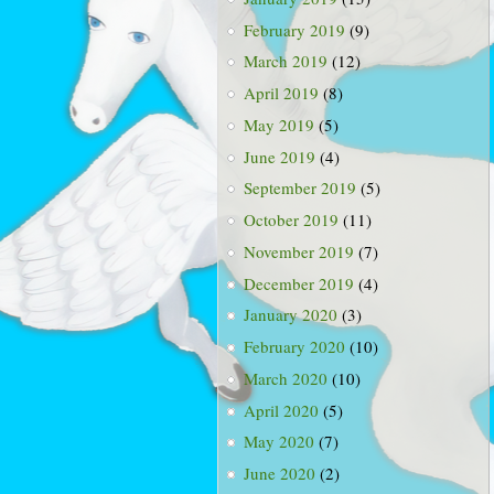
February 2019
(9)
March 2019
(12)
April 2019
(8)
May 2019
(5)
June 2019
(4)
September 2019
(5)
October 2019
(11)
November 2019
(7)
December 2019
(4)
January 2020
(3)
February 2020
(10)
March 2020
(10)
April 2020
(5)
May 2020
(7)
June 2020
(2)