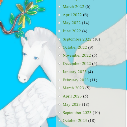
March 2022
(6)
April 2022
(6)
May 2022
(14)
June 2022
(4)
September 2022
(10)
October 2022
(9)
November 2022
(5)
December 2022
(5)
January 2023
(4)
February 2023
(11)
March 2023
(5)
April 2023
(5)
May 2023
(18)
September 2023
(10)
October 2023
(18)