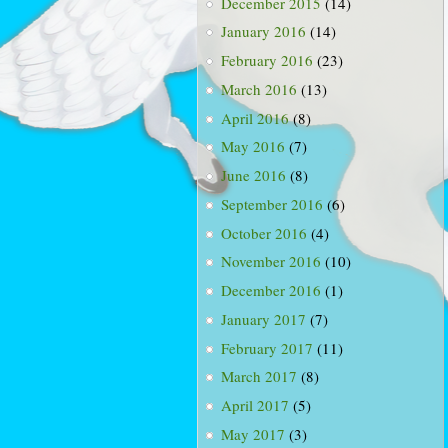
December 2015
(14)
January 2016
(14)
February 2016
(23)
March 2016
(13)
April 2016
(8)
May 2016
(7)
June 2016
(8)
September 2016
(6)
October 2016
(4)
November 2016
(10)
December 2016
(1)
January 2017
(7)
February 2017
(11)
March 2017
(8)
April 2017
(5)
May 2017
(3)