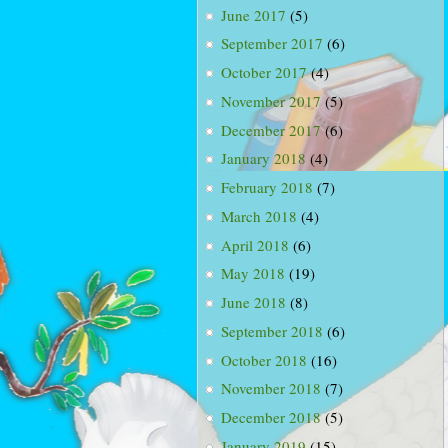
June 2017
(5)
September 2017
(6)
October 2017
(4)
November 2017
(5)
December 2017
(6)
January 2018
(4)
February 2018
(7)
March 2018
(4)
April 2018
(6)
May 2018
(19)
June 2018
(8)
September 2018
(6)
October 2018
(16)
November 2018
(7)
December 2018
(5)
January 2019
(15)