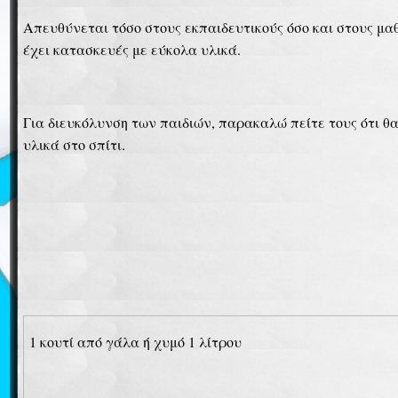
Απευθύνεται τόσο στους εκπαιδευτικούς όσο και στους μαθη
έχει κατασκευές με εύκολα υλικά.
Για διευκόλυνση των παιδιών, παρακαλώ πείτε τους ότι 
υλικά στο σπίτι.
1 κουτί από γάλα ή χυμό 1 λίτρου