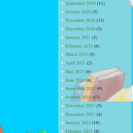
September 2020
(11)
October 2020
(5)
November 2020
(13)
December 2020
(3)
January 2021
(5)
February 2021
(6)
March 2021
(5)
April 2021
(2)
May 2021
(6)
June 2021
(4)
September 2021
(9)
October 2021
(13)
November 2021
(5)
December 2021
(4)
January 2022
(18)
February 2022
(8)