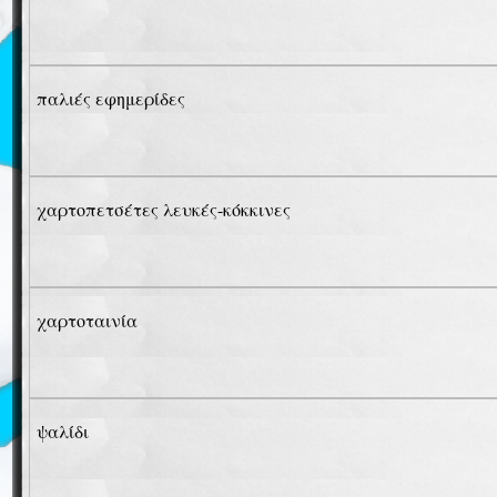
παλιές εφημερίδες
χαρτοπετσέτες λευκές-κόκκινες
χαρτοταινία
ψαλίδι