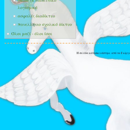
online εκπαιδευτικό
λογισμικό
ασφαλές διαδίκτυο
πανελλήνιο σχολικό δίκτυο
Όλοι μαζί - όλοι ίσοι
Η σελίδα κατασκευάστηκε από το Γιώργ