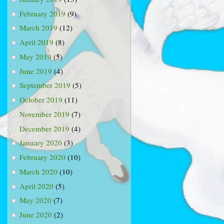
February 2019
(9)
March 2019
(12)
April 2019
(8)
May 2019
(5)
June 2019
(4)
September 2019
(5)
October 2019
(11)
November 2019
(7)
December 2019
(4)
January 2020
(3)
February 2020
(10)
March 2020
(10)
April 2020
(5)
May 2020
(7)
June 2020
(2)