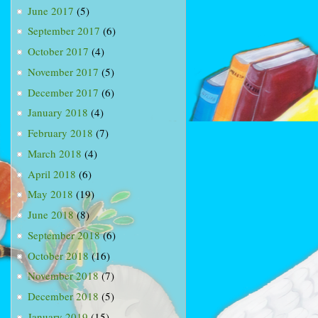
June 2017
(5)
September 2017
(6)
October 2017
(4)
November 2017
(5)
December 2017
(6)
January 2018
(4)
February 2018
(7)
March 2018
(4)
April 2018
(6)
May 2018
(19)
June 2018
(8)
September 2018
(6)
October 2018
(16)
November 2018
(7)
December 2018
(5)
January 2019
(15)