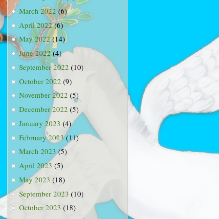
March 2022
(6)
April 2022
(6)
May 2022
(14)
June 2022
(4)
September 2022
(10)
October 2022
(9)
November 2022
(5)
December 2022
(5)
January 2023
(4)
February 2023
(11)
March 2023
(5)
April 2023
(5)
May 2023
(18)
September 2023
(10)
October 2023
(18)