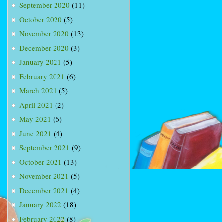
September 2020
(11)
October 2020
(5)
November 2020
(13)
December 2020
(3)
January 2021
(5)
February 2021
(6)
March 2021
(5)
April 2021
(2)
May 2021
(6)
June 2021
(4)
September 2021
(9)
October 2021
(13)
November 2021
(5)
December 2021
(4)
January 2022
(18)
February 2022
(8)