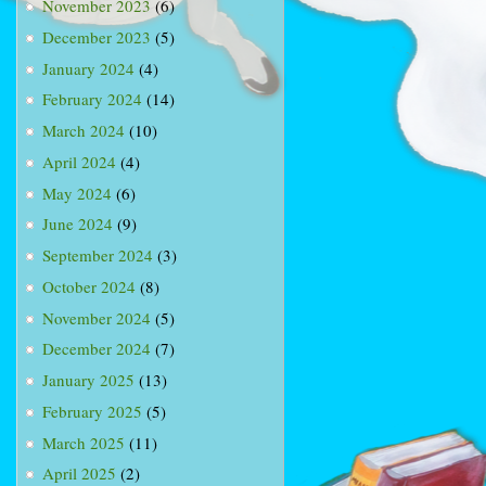
November 2023
(6)
December 2023
(5)
January 2024
(4)
February 2024
(14)
March 2024
(10)
April 2024
(4)
May 2024
(6)
June 2024
(9)
September 2024
(3)
October 2024
(8)
November 2024
(5)
December 2024
(7)
January 2025
(13)
February 2025
(5)
March 2025
(11)
April 2025
(2)