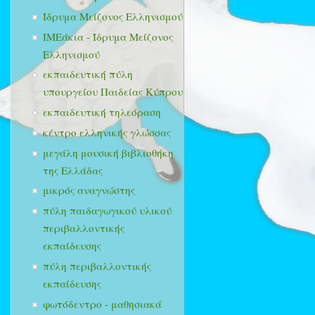
Ίδρυμα Μείζονος Ελληνισμού
ΙΜΕάκια - Ίδρυμα Μείζονος
Ελληνισμού
εκπαιδευτική πύλη
υπουργείου Παιδείας Κύπρου
εκπαιδευτική τηλεόραση
κέντρο ελληνικής γλώσσας
μεγάλη μουσική βιβλιοθήκη
της Ελλάδας
μικρός αναγνώστης
πύλη παιδαγωγικού υλικού
περιβαλλοντικής
εκπαίδευσης
πύλη περιβαλλοντικής
εκπαίδευσης
φωτόδεντρο - μαθησιακά