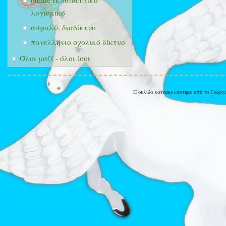
online εκπαιδευτικό
λογισμικό
ασφαλές διαδίκτυο
πανελλήνιο σχολικό δίκτυο
Όλοι μαζί - όλοι ίσοι
Η σελίδα κατασκευάστηκε από το Γιώργ