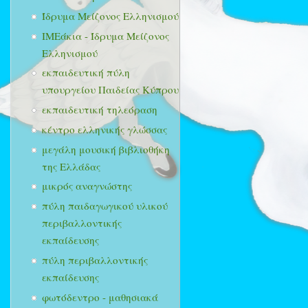
Ίδρυμα Μείζονος Ελληνισμού
ΙΜΕάκια - Ίδρυμα Μείζονος
Ελληνισμού
εκπαιδευτική πύλη
υπουργείου Παιδείας Κύπρου
εκπαιδευτική τηλεόραση
κέντρο ελληνικής γλώσσας
μεγάλη μουσική βιβλιοθήκη
της Ελλάδας
μικρός αναγνώστης
πύλη παιδαγωγικού υλικού
περιβαλλοντικής
εκπαίδευσης
πύλη περιβαλλοντικής
εκπαίδευσης
φωτόδεντρο - μαθησιακά