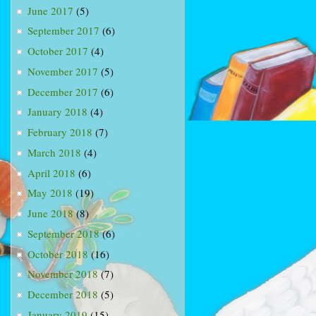
June 2017
(5)
September 2017
(6)
October 2017
(4)
November 2017
(5)
December 2017
(6)
January 2018
(4)
February 2018
(7)
March 2018
(4)
April 2018
(6)
May 2018
(19)
June 2018
(8)
September 2018
(6)
October 2018
(16)
November 2018
(7)
December 2018
(5)
January 2019
(15)