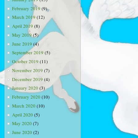
February 2019
(9)
March 2019
(12)
April 2019
(8)
May 2019
(5)
June 2019
(4)
September 2019
(5)
October 2019
(11)
November 2019
(7)
December 2019
(4)
January 2020
(3)
February 2020
(10)
March 2020
(10)
April 2020
(5)
May 2020
(7)
June 2020
(2)