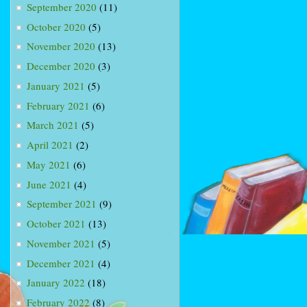
September 2020
(11)
October 2020
(5)
November 2020
(13)
December 2020
(3)
January 2021
(5)
February 2021
(6)
March 2021
(5)
April 2021
(2)
May 2021
(6)
June 2021
(4)
September 2021
(9)
October 2021
(13)
November 2021
(5)
December 2021
(4)
January 2022
(18)
February 2022
(8)