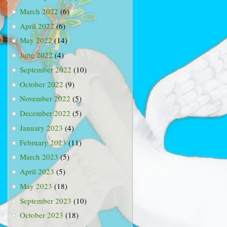
March 2022
(6)
April 2022
(6)
May 2022
(14)
June 2022
(4)
September 2022
(10)
October 2022
(9)
November 2022
(5)
December 2022
(5)
January 2023
(4)
February 2023
(11)
March 2023
(5)
April 2023
(5)
May 2023
(18)
September 2023
(10)
October 2023
(18)