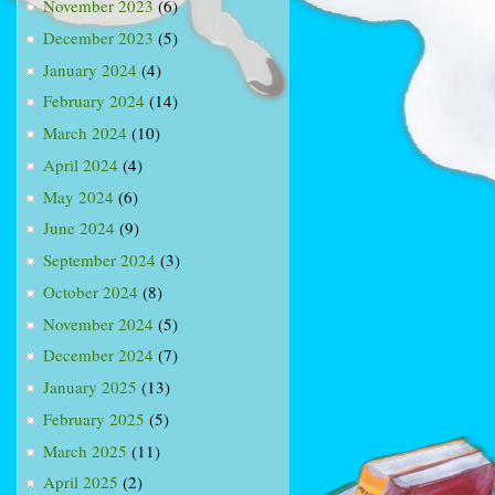
November 2023
(6)
December 2023
(5)
January 2024
(4)
February 2024
(14)
March 2024
(10)
April 2024
(4)
May 2024
(6)
June 2024
(9)
September 2024
(3)
October 2024
(8)
November 2024
(5)
December 2024
(7)
January 2025
(13)
February 2025
(5)
March 2025
(11)
April 2025
(2)