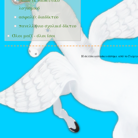
online εκπαιδευτικό
λογισμικό
ασφαλές διαδίκτυο
πανελλήνιο σχολικό δίκτυο
Όλοι μαζί - όλοι ίσοι
Η σελίδα κατασκευάστηκε από το Γιώργ