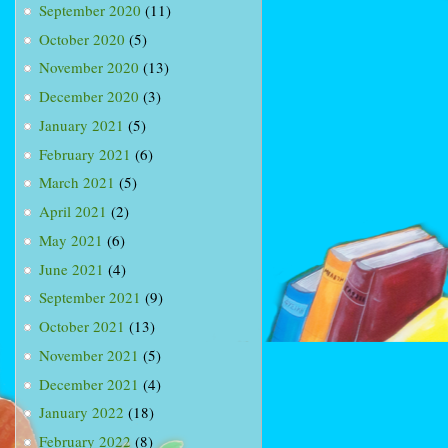
September 2020
(11)
October 2020
(5)
November 2020
(13)
December 2020
(3)
January 2021
(5)
February 2021
(6)
March 2021
(5)
April 2021
(2)
May 2021
(6)
June 2021
(4)
September 2021
(9)
October 2021
(13)
November 2021
(5)
December 2021
(4)
January 2022
(18)
February 2022
(8)