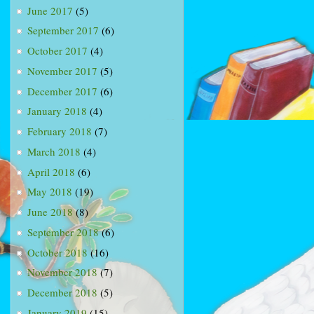
June 2017
(5)
September 2017
(6)
October 2017
(4)
November 2017
(5)
December 2017
(6)
January 2018
(4)
February 2018
(7)
March 2018
(4)
April 2018
(6)
May 2018
(19)
June 2018
(8)
September 2018
(6)
October 2018
(16)
November 2018
(7)
December 2018
(5)
January 2019
(15)