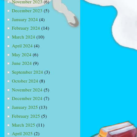
November 2023
(6)
December 2023
(5)
January 2024
(4)
February 2024
(14)
March 2024
(10)
April 2024
(4)
May 2024
(6)
June 2024
(9)
September 2024
(3)
October 2024
(8)
November 2024
(5)
December 2024
(7)
January 2025
(13)
February 2025
(5)
March 2025
(11)
April 2025
(2)