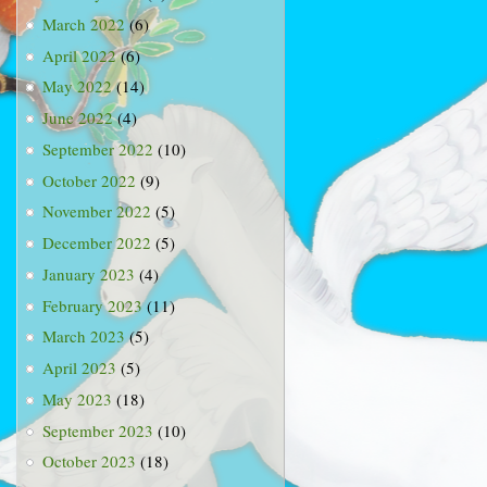
March 2022
(6)
April 2022
(6)
May 2022
(14)
June 2022
(4)
September 2022
(10)
October 2022
(9)
November 2022
(5)
December 2022
(5)
January 2023
(4)
February 2023
(11)
March 2023
(5)
April 2023
(5)
May 2023
(18)
September 2023
(10)
October 2023
(18)