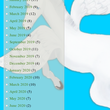
February 2019
(9)
March 2019
(12)
April 2019
(8)
May 2019
(5)
June 2019
(4)
September 2019
(5)
October 2019
(11)
November 2019
(7)
December 2019
(4)
January 2020
(3)
February 2020
(10)
March 2020
(10)
April 2020
(5)
May 2020
(7)
June 2020
(2)