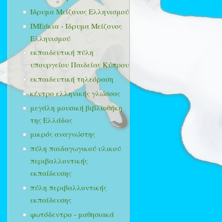
Ίδρυμα Μείζονος Ελληνισμού
ΙΜΕάκια - Ίδρυμα Μείζονος
Ελληνισμού
εκπαιδευτική πύλη
υπουργείου Παιδείας Κύπρου
εκπαιδευτική τηλεόραση
κέντρο ελληνικής γλώσσας
μεγάλη μουσική βιβλιοθήκη
της Ελλάδας
μικρός αναγνώστης
πύλη παιδαγωγικού υλικού
περιβαλλοντικής
εκπαίδευσης
πύλη περιβαλλοντικής
εκπαίδευσης
φωτόδεντρο - μαθησιακά