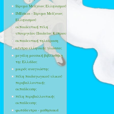
Ίδρυμα Μείζονος Ελληνισμού
ΙΜΕάκια - Ίδρυμα Μείζονος
Ελληνισμού
εκπαιδευτική πύλη
υπουργείου Παιδείας Κύπρου
εκπαιδευτική τηλεόραση
κέντρο ελληνικής γλώσσας
μεγάλη μουσική βιβλιοθήκη
της Ελλάδας
μικρός αναγνώστης
πύλη παιδαγωγικού υλικού
περιβαλλοντικής
εκπαίδευσης
πύλη περιβαλλοντικής
εκπαίδευσης
φωτόδεντρο - μαθησιακά