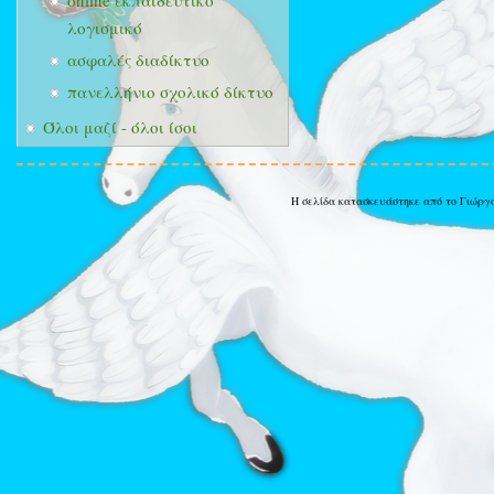
online εκπαιδευτικό
λογισμικό
ασφαλές διαδίκτυο
πανελλήνιο σχολικό δίκτυο
Όλοι μαζί - όλοι ίσοι
Η σελίδα κατασκευάστηκε από το Γιώργ