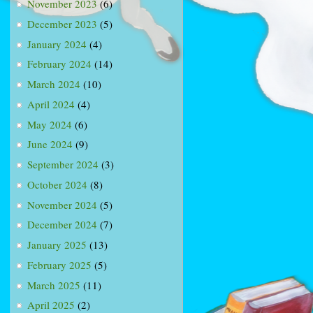
November 2023
(6)
December 2023
(5)
January 2024
(4)
February 2024
(14)
March 2024
(10)
April 2024
(4)
May 2024
(6)
June 2024
(9)
September 2024
(3)
October 2024
(8)
November 2024
(5)
December 2024
(7)
January 2025
(13)
February 2025
(5)
March 2025
(11)
April 2025
(2)