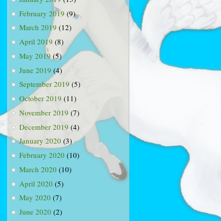
February 2019
(9)
March 2019
(12)
April 2019
(8)
May 2019
(5)
June 2019
(4)
September 2019
(5)
October 2019
(11)
November 2019
(7)
December 2019
(4)
January 2020
(3)
February 2020
(10)
March 2020
(10)
April 2020
(5)
May 2020
(7)
June 2020
(2)