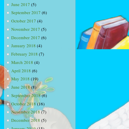
June 2017
(5)
September 2017
(6)
October 2017
(4)
November 2017
(5)
December 2017
(6)
January 2018
(4)
February 2018
(7)
March 2018
(4)
April 2018
(6)
May 2018
(19)
June 2018
(8)
September 2018
(6)
October 2018
(16)
November 2018
(7)
December 2018
(5)
January 2019
(15)