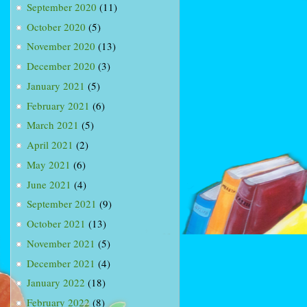
September 2020
(11)
October 2020
(5)
November 2020
(13)
December 2020
(3)
January 2021
(5)
February 2021
(6)
March 2021
(5)
April 2021
(2)
May 2021
(6)
June 2021
(4)
September 2021
(9)
October 2021
(13)
November 2021
(5)
December 2021
(4)
January 2022
(18)
February 2022
(8)