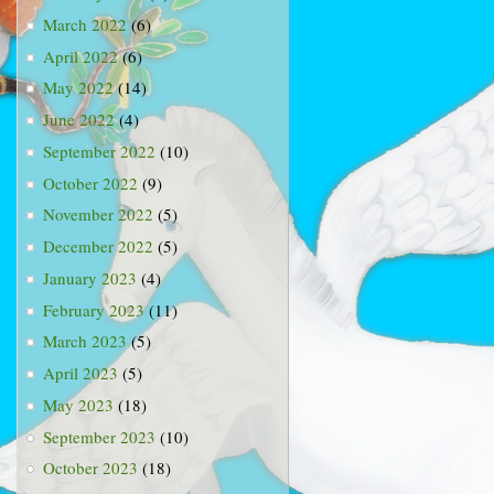
March 2022
(6)
April 2022
(6)
May 2022
(14)
June 2022
(4)
September 2022
(10)
October 2022
(9)
November 2022
(5)
December 2022
(5)
January 2023
(4)
February 2023
(11)
March 2023
(5)
April 2023
(5)
May 2023
(18)
September 2023
(10)
October 2023
(18)