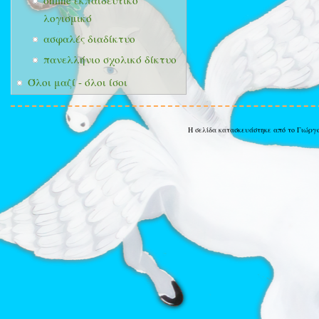
online εκπαιδευτικό
λογισμικό
ασφαλές διαδίκτυο
πανελλήνιο σχολικό δίκτυο
Όλοι μαζί - όλοι ίσοι
Η σελίδα κατασκευάστηκε από το Γιώργ