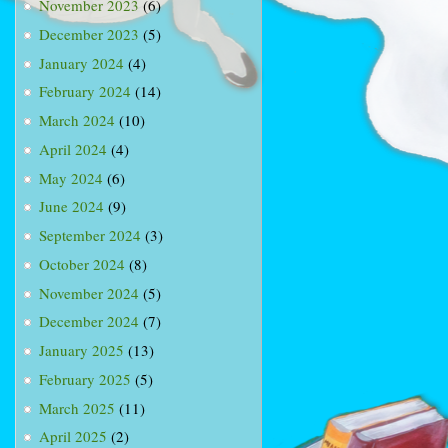
November 2023
(6)
December 2023
(5)
January 2024
(4)
February 2024
(14)
March 2024
(10)
April 2024
(4)
May 2024
(6)
June 2024
(9)
September 2024
(3)
October 2024
(8)
November 2024
(5)
December 2024
(7)
January 2025
(13)
February 2025
(5)
March 2025
(11)
April 2025
(2)