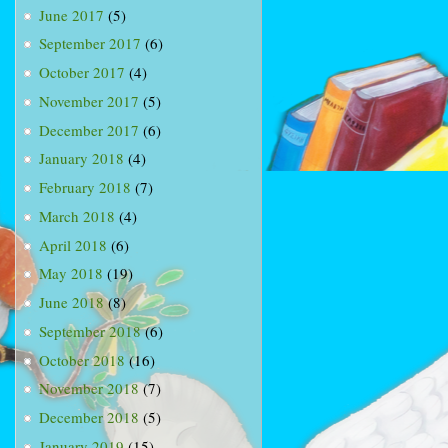
June 2017
(5)
September 2017
(6)
October 2017
(4)
November 2017
(5)
December 2017
(6)
January 2018
(4)
February 2018
(7)
March 2018
(4)
April 2018
(6)
May 2018
(19)
June 2018
(8)
September 2018
(6)
October 2018
(16)
November 2018
(7)
December 2018
(5)
January 2019
(15)