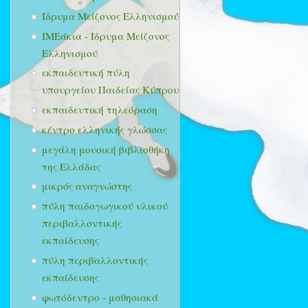
Ίδρυμα Μείζονος Ελληνισμού
ΙΜΕάκια - Ίδρυμα Μείζονος
Ελληνισμού
εκπαιδευτική πύλη
υπουργείου Παιδείας Κύπρου
εκπαιδευτική τηλεόραση
κέντρο ελληνικής γλώσσας
μεγάλη μουσική βιβλιοθήκη
της Ελλάδας
μικρός αναγνώστης
πύλη παιδαγωγικού υλικού
περιβαλλοντικής
εκπαίδευσης
πύλη περιβαλλοντικής
εκπαίδευσης
φωτόδεντρο - μαθησιακά