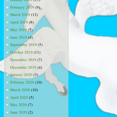
February 2019
(9)
March 2019
(12)
April 2019
(8)
May 2019
(5)
June 2019
(4)
September 2019
(5)
October 2019
(11)
November 2019
(7)
December 2019
(4)
January 2020
(3)
February 2020
(10)
March 2020
(10)
April 2020
(5)
May 2020
(7)
June 2020
(2)