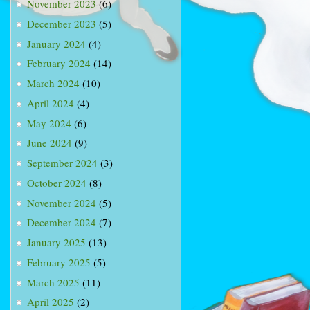
November 2023
(6)
December 2023
(5)
January 2024
(4)
February 2024
(14)
March 2024
(10)
April 2024
(4)
May 2024
(6)
June 2024
(9)
September 2024
(3)
October 2024
(8)
November 2024
(5)
December 2024
(7)
January 2025
(13)
February 2025
(5)
March 2025
(11)
April 2025
(2)