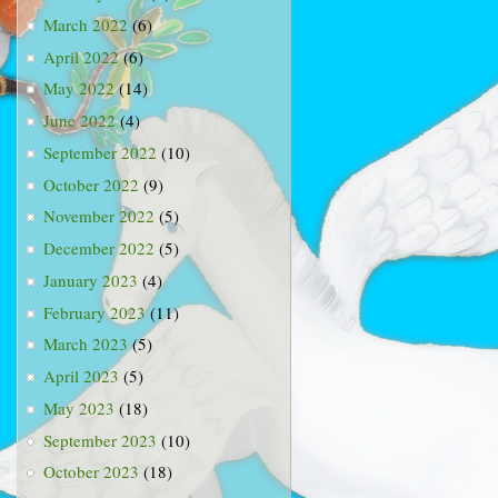
March 2022
(6)
April 2022
(6)
May 2022
(14)
June 2022
(4)
September 2022
(10)
October 2022
(9)
November 2022
(5)
December 2022
(5)
January 2023
(4)
February 2023
(11)
March 2023
(5)
April 2023
(5)
May 2023
(18)
September 2023
(10)
October 2023
(18)