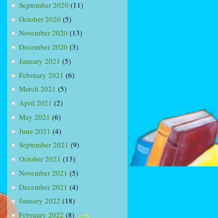
September 2020
(11)
October 2020
(5)
November 2020
(13)
December 2020
(3)
January 2021
(5)
February 2021
(6)
March 2021
(5)
April 2021
(2)
May 2021
(6)
June 2021
(4)
September 2021
(9)
October 2021
(13)
November 2021
(5)
December 2021
(4)
January 2022
(18)
February 2022
(8)