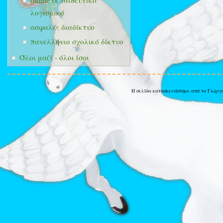
online εκπαιδευτικό
λογισμικό
ασφαλές διαδίκτυο
πανελλήνιο σχολικό δίκτυο
Όλοι μαζί - όλοι ίσοι
Η σελίδα κατασκευάστηκε από το Γιώργ