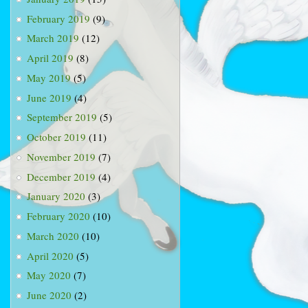
February 2019
(9)
March 2019
(12)
April 2019
(8)
May 2019
(5)
June 2019
(4)
September 2019
(5)
October 2019
(11)
November 2019
(7)
December 2019
(4)
January 2020
(3)
February 2020
(10)
March 2020
(10)
April 2020
(5)
May 2020
(7)
June 2020
(2)