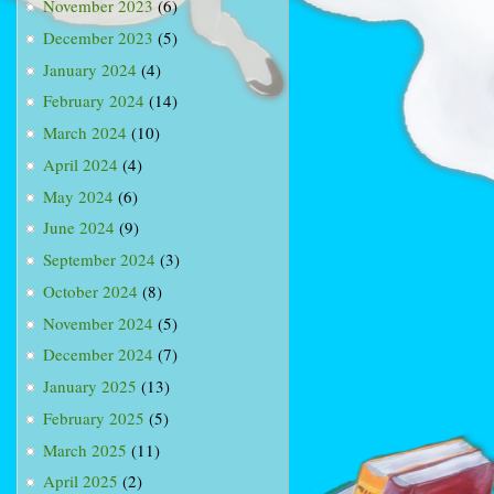
November 2023
(6)
December 2023
(5)
January 2024
(4)
February 2024
(14)
March 2024
(10)
April 2024
(4)
May 2024
(6)
June 2024
(9)
September 2024
(3)
October 2024
(8)
November 2024
(5)
December 2024
(7)
January 2025
(13)
February 2025
(5)
March 2025
(11)
April 2025
(2)