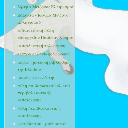
Ίδρυμα Μείζονος Ελληνισμού
ΙΜΕάκια - Ίδρυμα Μείζονος
Ελληνισμού
εκπαιδευτική πύλη
υπουργείου Παιδείας Κύπρου
εκπαιδευτική τηλεόραση
κέντρο ελληνικής γλώσσας
μεγάλη μουσική βιβλιοθήκη
της Ελλάδας
μικρός αναγνώστης
πύλη παιδαγωγικού υλικού
περιβαλλοντικής
εκπαίδευσης
πύλη περιβαλλοντικής
εκπαίδευσης
φωτόδεντρο - μαθησιακά