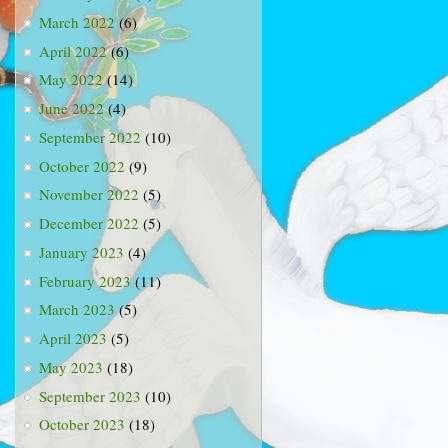
March 2022
(6)
April 2022
(6)
May 2022
(14)
June 2022
(4)
September 2022
(10)
October 2022
(9)
November 2022
(5)
December 2022
(5)
January 2023
(4)
February 2023
(11)
March 2023
(5)
April 2023
(5)
May 2023
(18)
September 2023
(10)
October 2023
(18)