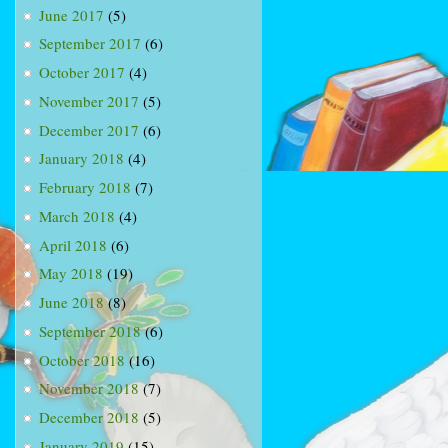
June 2017
(5)
September 2017
(6)
October 2017
(4)
November 2017
(5)
December 2017
(6)
January 2018
(4)
February 2018
(7)
March 2018
(4)
April 2018
(6)
May 2018
(19)
June 2018
(8)
September 2018
(6)
October 2018
(16)
November 2018
(7)
December 2018
(5)
January 2019
(15)