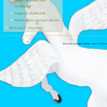
online εκπαιδευτικό
λογισμικό
ασφαλές διαδίκτυο
πανελλήνιο σχολικό δίκτυο
Όλοι μαζί - όλοι ίσοι
Η σελίδα κατασκευάστηκε από το Γιώργ