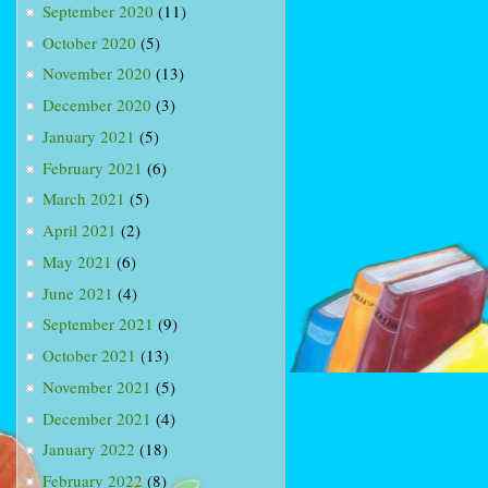
September 2020
(11)
October 2020
(5)
November 2020
(13)
December 2020
(3)
January 2021
(5)
February 2021
(6)
March 2021
(5)
April 2021
(2)
May 2021
(6)
June 2021
(4)
September 2021
(9)
October 2021
(13)
November 2021
(5)
December 2021
(4)
January 2022
(18)
February 2022
(8)