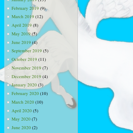
February 2019
(9)
March 2019
(12)
April 2019
(8)
May 2019
(5)
June 2019
(4)
September 2019
(5)
October 2019
(11)
November 2019
(7)
December 2019
(4)
January 2020
(3)
February 2020
(10)
March 2020
(10)
April 2020
(5)
May 2020
(7)
June 2020
(2)