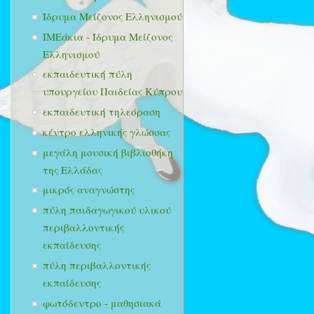
Ίδρυμα Μείζονος Ελληνισμού
ΙΜΕάκια - Ίδρυμα Μείζονος
Ελληνισμού
εκπαιδευτική πύλη
υπουργείου Παιδείας Κύπρου
εκπαιδευτική τηλεόραση
κέντρο ελληνικής γλώσσας
μεγάλη μουσική βιβλιοθήκη
της Ελλάδας
μικρός αναγνώστης
πύλη παιδαγωγικού υλικού
περιβαλλοντικής
εκπαίδευσης
πύλη περιβαλλοντικής
εκπαίδευσης
φωτόδεντρο - μαθησιακά