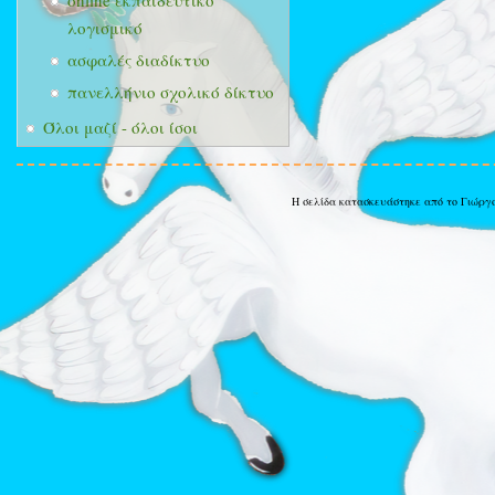
online εκπαιδευτικό
λογισμικό
ασφαλές διαδίκτυο
πανελλήνιο σχολικό δίκτυο
Όλοι μαζί - όλοι ίσοι
Η σελίδα κατασκευάστηκε από το Γιώργ