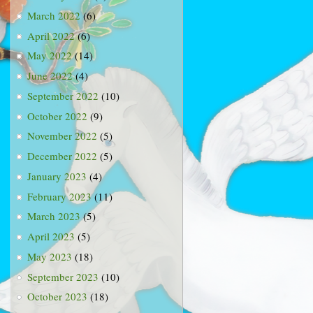
March 2022
(6)
April 2022
(6)
May 2022
(14)
June 2022
(4)
September 2022
(10)
October 2022
(9)
November 2022
(5)
December 2022
(5)
January 2023
(4)
February 2023
(11)
March 2023
(5)
April 2023
(5)
May 2023
(18)
September 2023
(10)
October 2023
(18)