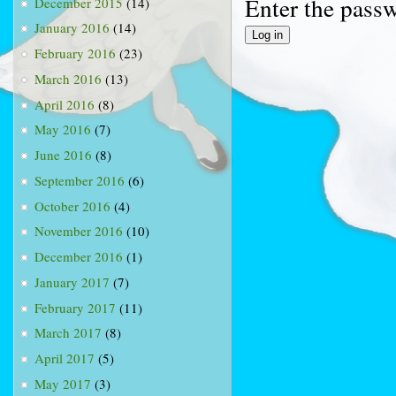
Enter the pass
December 2015
(14)
January 2016
(14)
February 2016
(23)
March 2016
(13)
April 2016
(8)
May 2016
(7)
June 2016
(8)
September 2016
(6)
October 2016
(4)
November 2016
(10)
December 2016
(1)
January 2017
(7)
February 2017
(11)
March 2017
(8)
April 2017
(5)
May 2017
(3)