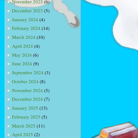
November 2023
(6)
December 2023
(5)
January 2024
(4)
February 2024
(14)
March 2024
(10)
April 2024
(4)
May 2024
(6)
June 2024
(9)
September 2024
(3)
October 2024
(8)
November 2024
(5)
December 2024
(7)
January 2025
(13)
February 2025
(5)
March 2025
(11)
April 2025
(2)