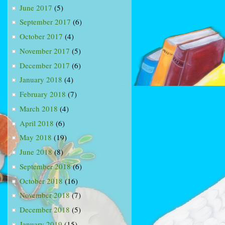
June 2017
(5)
September 2017
(6)
October 2017
(4)
November 2017
(5)
December 2017
(6)
January 2018
(4)
February 2018
(7)
March 2018
(4)
April 2018
(6)
May 2018
(19)
June 2018
(8)
September 2018
(6)
October 2018
(16)
November 2018
(7)
December 2018
(5)
January 2019
(15)