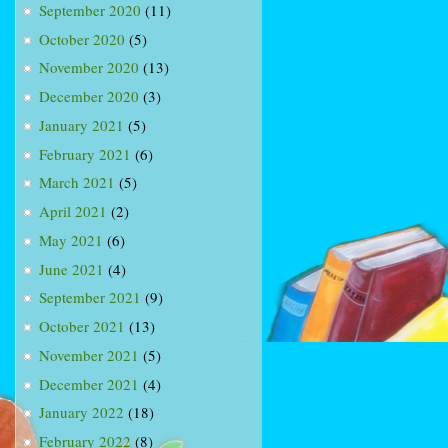
September 2020
(11)
October 2020
(5)
November 2020
(13)
December 2020
(3)
January 2021
(5)
February 2021
(6)
March 2021
(5)
April 2021
(2)
May 2021
(6)
June 2021
(4)
September 2021
(9)
October 2021
(13)
November 2021
(5)
December 2021
(4)
January 2022
(18)
February 2022
(8)