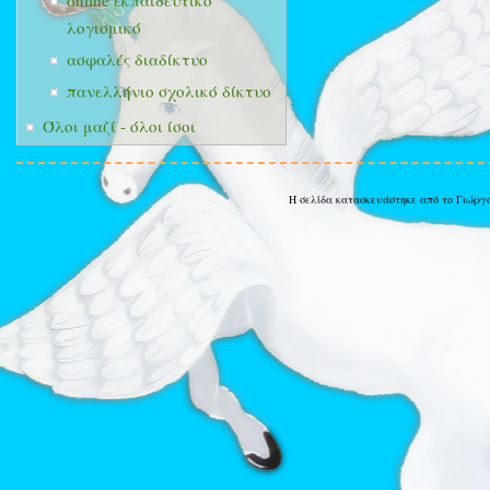
online εκπαιδευτικό
λογισμικό
ασφαλές διαδίκτυο
πανελλήνιο σχολικό δίκτυο
Όλοι μαζί - όλοι ίσοι
Η σελίδα κατασκευάστηκε από το Γιώργ