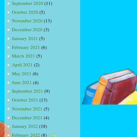
September 2020
(11)
October 2020
(5)
November 2020
(13)
December 2020
(3)
January 2021
(5)
February 2021
(6)
March 2021
(5)
April 2021
(2)
May 2021
(6)
June 2021
(4)
September 2021
(9)
October 2021
(13)
November 2021
(5)
December 2021
(4)
January 2022
(18)
February 2022
(8)