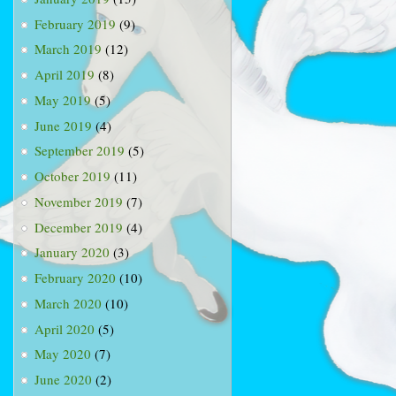
February 2019
(9)
March 2019
(12)
April 2019
(8)
May 2019
(5)
June 2019
(4)
September 2019
(5)
October 2019
(11)
November 2019
(7)
December 2019
(4)
January 2020
(3)
February 2020
(10)
March 2020
(10)
April 2020
(5)
May 2020
(7)
June 2020
(2)