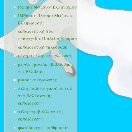
Ίδρυμα Μείζονος Ελληνισμού
ΙΜΕάκια - Ίδρυμα Μείζονος
Ελληνισμού
εκπαιδευτική πύλη
υπουργείου Παιδείας Κύπρου
εκπαιδευτική τηλεόραση
κέντρο ελληνικής γλώσσας
μεγάλη μουσική βιβλιοθήκη
της Ελλάδας
μικρός αναγνώστης
πύλη παιδαγωγικού υλικού
περιβαλλοντικής
εκπαίδευσης
πύλη περιβαλλοντικής
εκπαίδευσης
φωτόδεντρο - μαθησιακά