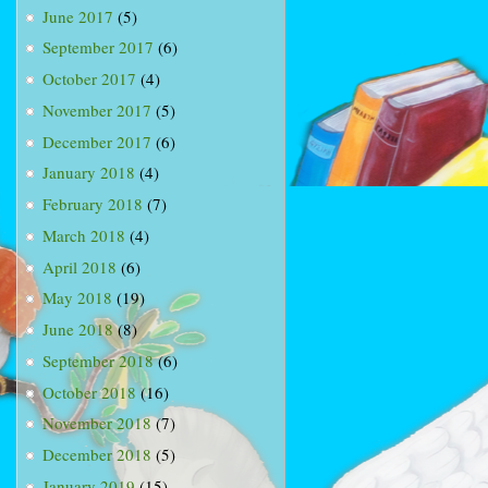
June 2017
(5)
September 2017
(6)
October 2017
(4)
November 2017
(5)
December 2017
(6)
January 2018
(4)
February 2018
(7)
March 2018
(4)
April 2018
(6)
May 2018
(19)
June 2018
(8)
September 2018
(6)
October 2018
(16)
November 2018
(7)
December 2018
(5)
January 2019
(15)