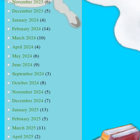
November 2023
(6)
December 2023
(5)
January 2024
(4)
February 2024
(14)
March 2024
(10)
April 2024
(4)
May 2024
(6)
June 2024
(9)
September 2024
(3)
October 2024
(8)
November 2024
(5)
December 2024
(7)
January 2025
(13)
February 2025
(5)
March 2025
(11)
April 2025
(2)