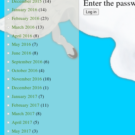
Enter the pass
December 2015
(14)
January 2016
(14)
February 2016
(23)
March 2016
(13)
April 2016
(8)
May 2016
(7)
June 2016
(8)
September 2016
(6)
October 2016
(4)
November 2016
(10)
December 2016
(1)
January 2017
(7)
February 2017
(11)
March 2017
(8)
April 2017
(5)
May 2017
(3)