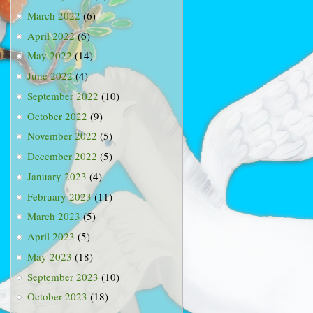
March 2022
(6)
April 2022
(6)
May 2022
(14)
June 2022
(4)
September 2022
(10)
October 2022
(9)
November 2022
(5)
December 2022
(5)
January 2023
(4)
February 2023
(11)
March 2023
(5)
April 2023
(5)
May 2023
(18)
September 2023
(10)
October 2023
(18)