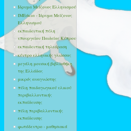
Ίδρυμα Μείζονος Ελληνισμού
ΙΜΕάκια - Ίδρυμα Μείζονος
Ελληνισμού
εκπαιδευτική πύλη
υπουργείου Παιδείας Κύπρου
εκπαιδευτική τηλεόραση
κέντρο ελληνικής γλώσσας
μεγάλη μουσική βιβλιοθήκη
της Ελλάδας
μικρός αναγνώστης
πύλη παιδαγωγικού υλικού
περιβαλλοντικής
εκπαίδευσης
πύλη περιβαλλοντικής
εκπαίδευσης
φωτόδεντρο - μαθησιακά