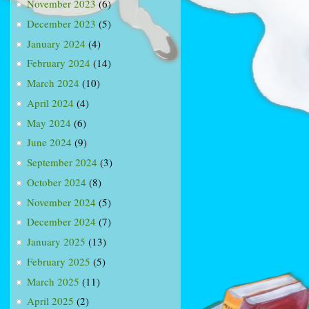
November 2023
(6)
December 2023
(5)
January 2024
(4)
February 2024
(14)
March 2024
(10)
April 2024
(4)
May 2024
(6)
June 2024
(9)
September 2024
(3)
October 2024
(8)
November 2024
(5)
December 2024
(7)
January 2025
(13)
February 2025
(5)
March 2025
(11)
April 2025
(2)