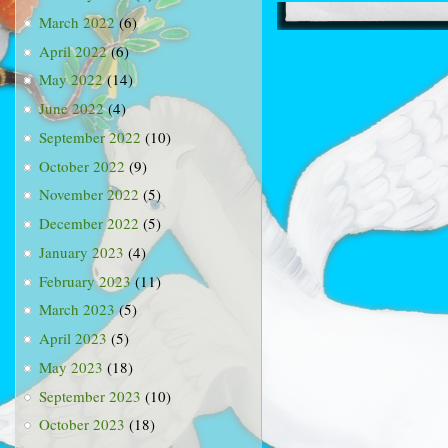
March 2022
(6)
April 2022
(6)
May 2022
(14)
June 2022
(4)
September 2022
(10)
October 2022
(9)
November 2022
(5)
December 2022
(5)
January 2023
(4)
February 2023
(11)
March 2023
(5)
April 2023
(5)
May 2023
(18)
September 2023
(10)
October 2023
(18)