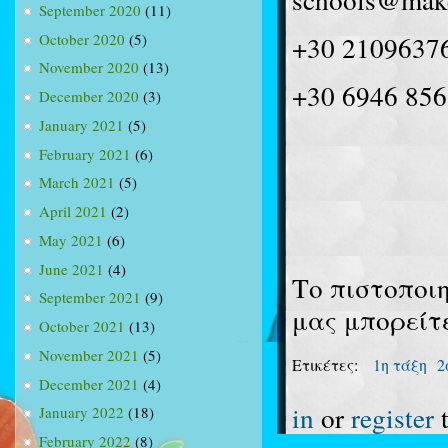
September 2020
(11)
October 2020
(5)
+30 21096376
November 2020
(13)
+30 6946 856
December 2020
(3)
January 2021
(5)
February 2021
(6)
March 2021
(5)
April 2021
(2)
May 2021
(6)
June 2021
(4)
Το πιστοποιη
September 2021
(9)
μας μπορείτ
October 2021
(13)
November 2021
(5)
Ετικέτες:
1η τάξη
2
December 2021
(4)
in
or
register
t
January 2022
(18)
February 2022
(8)