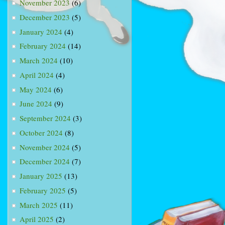
November 2023
(6)
December 2023
(5)
January 2024
(4)
February 2024
(14)
March 2024
(10)
April 2024
(4)
May 2024
(6)
June 2024
(9)
September 2024
(3)
October 2024
(8)
November 2024
(5)
December 2024
(7)
January 2025
(13)
February 2025
(5)
March 2025
(11)
April 2025
(2)