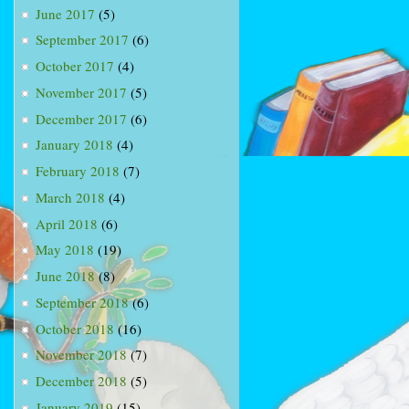
June 2017
(5)
September 2017
(6)
October 2017
(4)
November 2017
(5)
December 2017
(6)
January 2018
(4)
February 2018
(7)
March 2018
(4)
April 2018
(6)
May 2018
(19)
June 2018
(8)
September 2018
(6)
October 2018
(16)
November 2018
(7)
December 2018
(5)
January 2019
(15)