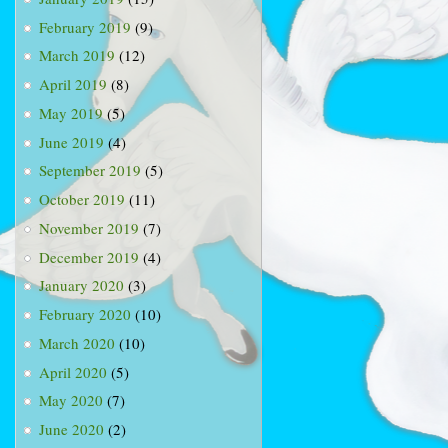
February 2019
(9)
March 2019
(12)
April 2019
(8)
May 2019
(5)
June 2019
(4)
September 2019
(5)
October 2019
(11)
November 2019
(7)
December 2019
(4)
January 2020
(3)
February 2020
(10)
March 2020
(10)
April 2020
(5)
May 2020
(7)
June 2020
(2)