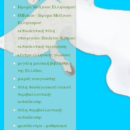
Ίδρυμα Μείζονος Ελληνισμού
ΙΜΕάκια - Ίδρυμα Μείζονος
Ελληνισμού
εκπαιδευτική πύλη
υπουργείου Παιδείας Κύπρου
εκπαιδευτική τηλεόραση
κέντρο ελληνικής γλώσσας
μεγάλη μουσική βιβλιοθήκη
της Ελλάδας
μικρός αναγνώστης
πύλη παιδαγωγικού υλικού
περιβαλλοντικής
εκπαίδευσης
πύλη περιβαλλοντικής
εκπαίδευσης
φωτόδεντρο - μαθησιακά