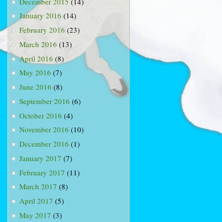
December 2015
(14)
January 2016
(14)
February 2016
(23)
March 2016
(13)
April 2016
(8)
May 2016
(7)
June 2016
(8)
September 2016
(6)
October 2016
(4)
November 2016
(10)
December 2016
(1)
January 2017
(7)
February 2017
(11)
March 2017
(8)
April 2017
(5)
May 2017
(3)