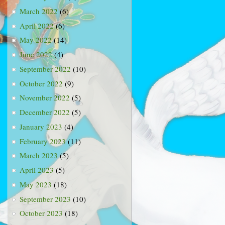
March 2022
(6)
April 2022
(6)
May 2022
(14)
June 2022
(4)
September 2022
(10)
October 2022
(9)
November 2022
(5)
December 2022
(5)
January 2023
(4)
February 2023
(11)
March 2023
(5)
April 2023
(5)
May 2023
(18)
September 2023
(10)
October 2023
(18)