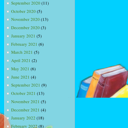
September 2020
(11)
October 2020
(5)
November 2020
(13)
December 2020
(3)
January 2021
(5)
February 2021
(6)
March 2021
(5)
April 2021
(2)
May 2021
(6)
June 2021
(4)
September 2021
(9)
October 2021
(13)
November 2021
(5)
December 2021
(4)
January 2022
(18)
February 2022
(8)