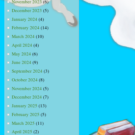
November 2023
(6)
December 2023
(5)
January 2024
(4)
February 2024
(14)
March 2024
(10)
April 2024
(4)
May 2024
(6)
June 2024
(9)
September 2024
(3)
October 2024
(8)
November 2024
(5)
December 2024
(7)
January 2025
(13)
February 2025
(5)
March 2025
(11)
April 2025
(2)