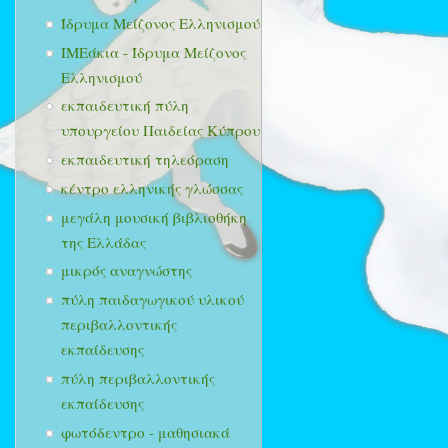
Ίδρυμα Μείζονος Ελληνισμού
ΙΜΕάκια - Ίδρυμα Μείζονος
Ελληνισμού
εκπαιδευτική πύλη
υπουργείου Παιδείας Κύπρου
εκπαιδευτική τηλεόραση
κέντρο ελληνικής γλώσσας
μεγάλη μουσική βιβλιοθήκη
της Ελλάδας
μικρός αναγνώστης
πύλη παιδαγωγικού υλικού
περιβαλλοντικής
εκπαίδευσης
πύλη περιβαλλοντικής
εκπαίδευσης
φωτόδεντρο - μαθησιακά