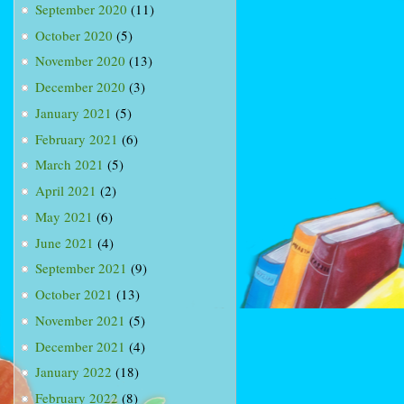
September 2020
(11)
October 2020
(5)
November 2020
(13)
December 2020
(3)
January 2021
(5)
February 2021
(6)
March 2021
(5)
April 2021
(2)
May 2021
(6)
June 2021
(4)
September 2021
(9)
October 2021
(13)
November 2021
(5)
December 2021
(4)
January 2022
(18)
February 2022
(8)