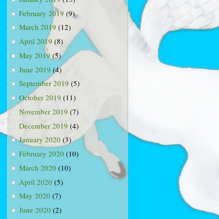
February 2019
(9)
March 2019
(12)
April 2019
(8)
May 2019
(5)
June 2019
(4)
September 2019
(5)
October 2019
(11)
November 2019
(7)
December 2019
(4)
January 2020
(3)
February 2020
(10)
March 2020
(10)
April 2020
(5)
May 2020
(7)
June 2020
(2)