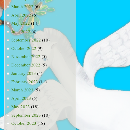
March 2022
(6)
April 2022
(6)
May 2022
(14)
June 2022
(4)
September 2022
(10)
October 2022
(9)
November 2022
(5)
December 2022
(5)
January 2023
(4)
February 2023
(11)
March 2023
(5)
April 2023
(5)
May 2023
(18)
September 2023
(10)
October 2023
(18)