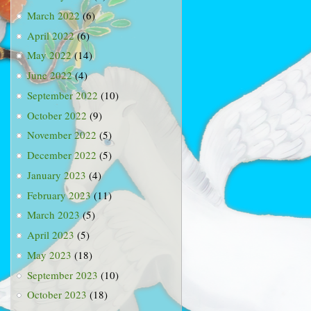
March 2022
(6)
April 2022
(6)
May 2022
(14)
June 2022
(4)
September 2022
(10)
October 2022
(9)
November 2022
(5)
December 2022
(5)
January 2023
(4)
February 2023
(11)
March 2023
(5)
April 2023
(5)
May 2023
(18)
September 2023
(10)
October 2023
(18)