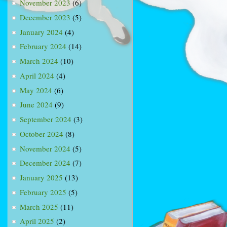
November 2023
(6)
December 2023
(5)
January 2024
(4)
February 2024
(14)
March 2024
(10)
April 2024
(4)
May 2024
(6)
June 2024
(9)
September 2024
(3)
October 2024
(8)
November 2024
(5)
December 2024
(7)
January 2025
(13)
February 2025
(5)
March 2025
(11)
April 2025
(2)