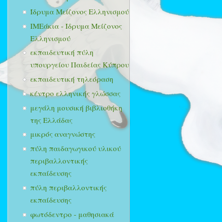
Ίδρυμα Μείζονος Ελληνισμού
ΙΜΕάκια - Ίδρυμα Μείζονος
Ελληνισμού
εκπαιδευτική πύλη
υπουργείου Παιδείας Κύπρου
εκπαιδευτική τηλεόραση
κέντρο ελληνικής γλώσσας
μεγάλη μουσική βιβλιοθήκη
της Ελλάδας
μικρός αναγνώστης
πύλη παιδαγωγικού υλικού
περιβαλλοντικής
εκπαίδευσης
πύλη περιβαλλοντικής
εκπαίδευσης
φωτόδεντρο - μαθησιακά