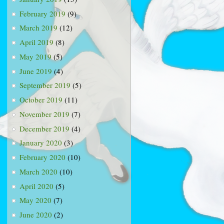
February 2019
(9)
March 2019
(12)
April 2019
(8)
May 2019
(5)
June 2019
(4)
September 2019
(5)
October 2019
(11)
November 2019
(7)
December 2019
(4)
January 2020
(3)
February 2020
(10)
March 2020
(10)
April 2020
(5)
May 2020
(7)
June 2020
(2)