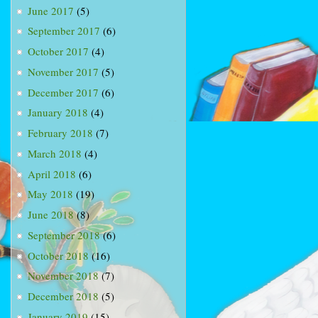
June 2017
(5)
September 2017
(6)
October 2017
(4)
November 2017
(5)
December 2017
(6)
January 2018
(4)
February 2018
(7)
March 2018
(4)
April 2018
(6)
May 2018
(19)
June 2018
(8)
September 2018
(6)
October 2018
(16)
November 2018
(7)
December 2018
(5)
January 2019
(15)