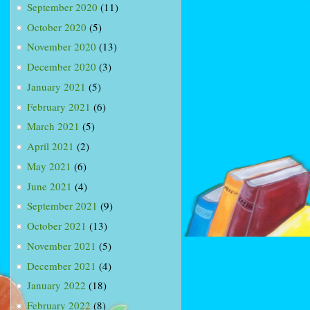
September 2020
(11)
October 2020
(5)
November 2020
(13)
December 2020
(3)
January 2021
(5)
February 2021
(6)
March 2021
(5)
April 2021
(2)
May 2021
(6)
June 2021
(4)
September 2021
(9)
October 2021
(13)
November 2021
(5)
December 2021
(4)
January 2022
(18)
February 2022
(8)