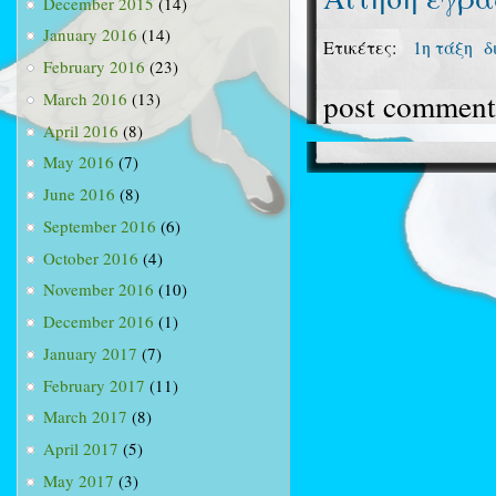
December 2015
(14)
January 2016
(14)
Ετικέτες:
1η τάξη
δ
February 2016
(23)
post comment
March 2016
(13)
April 2016
(8)
May 2016
(7)
June 2016
(8)
September 2016
(6)
October 2016
(4)
November 2016
(10)
December 2016
(1)
January 2017
(7)
February 2017
(11)
March 2017
(8)
April 2017
(5)
May 2017
(3)