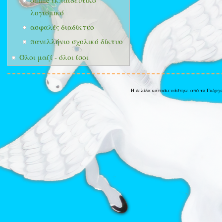
online εκπαιδευτικό
λογισμικό
ασφαλές διαδίκτυο
πανελλήνιο σχολικό δίκτυο
Όλοι μαζί - όλοι ίσοι
Η σελίδα κατασκευάστηκε από το Γιώργ