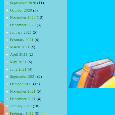
September 2020
(11)
October 2020
(5)
November 2020
(13)
December 2020
(3)
January 2021
(5)
February 2021
(6)
March 2021
(5)
April 2021
(2)
May 2021
(6)
June 2021
(4)
September 2021
(9)
October 2021
(13)
November 2021
(5)
December 2021
(4)
January 2022
(18)
February 2022
(8)