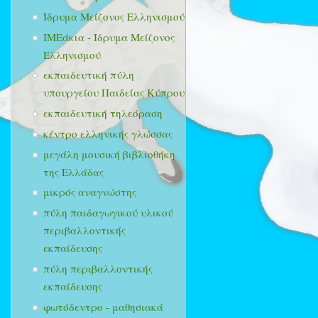
Ίδρυμα Μείζονος Ελληνισμού
ΙΜΕάκια - Ίδρυμα Μείζονος
Ελληνισμού
εκπαιδευτική πύλη
υπουργείου Παιδείας Κύπρου
εκπαιδευτική τηλεόραση
κέντρο ελληνικής γλώσσας
μεγάλη μουσική βιβλιοθήκη
της Ελλάδας
μικρός αναγνώστης
πύλη παιδαγωγικού υλικού
περιβαλλοντικής
εκπαίδευσης
πύλη περιβαλλοντικής
εκπαίδευσης
φωτόδεντρο - μαθησιακά