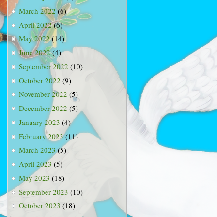
March 2022
(6)
April 2022
(6)
May 2022
(14)
June 2022
(4)
September 2022
(10)
October 2022
(9)
November 2022
(5)
December 2022
(5)
January 2023
(4)
February 2023
(11)
March 2023
(5)
April 2023
(5)
May 2023
(18)
September 2023
(10)
October 2023
(18)