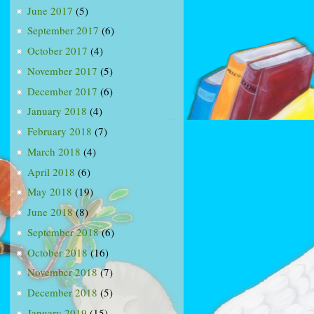
June 2017
(5)
September 2017
(6)
October 2017
(4)
November 2017
(5)
December 2017
(6)
January 2018
(4)
February 2018
(7)
March 2018
(4)
April 2018
(6)
May 2018
(19)
June 2018
(8)
September 2018
(6)
October 2018
(16)
November 2018
(7)
December 2018
(5)
January 2019
(15)