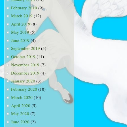
February 2019
(9)
March 2019
(12)
April 2019
(8)
May 2019
(5)
June 2019
(4)
September 2019
(5)
October 2019
(11)
November 2019
(7)
December 2019
(4)
January 2020
(3)
February 2020
(10)
March 2020
(10)
April 2020
(5)
May 2020
(7)
June 2020
(2)