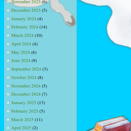
November 2023
(6)
December 2023
(5)
January 2024
(4)
February 2024
(14)
March 2024
(10)
April 2024
(4)
May 2024
(6)
June 2024
(9)
September 2024
(3)
October 2024
(8)
November 2024
(5)
December 2024
(7)
January 2025
(13)
February 2025
(5)
March 2025
(11)
April 2025
(2)