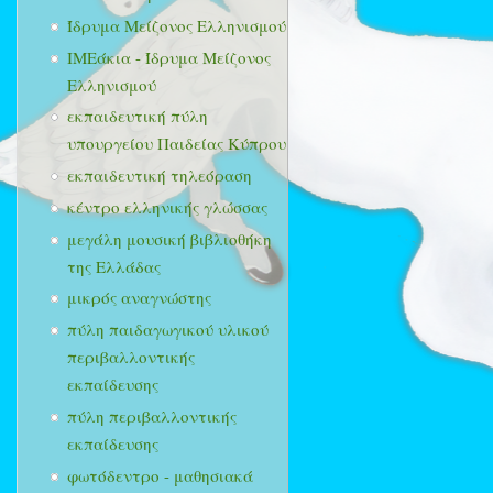
Ίδρυμα Μείζονος Ελληνισμού
ΙΜΕάκια - Ίδρυμα Μείζονος
Ελληνισμού
εκπαιδευτική πύλη
υπουργείου Παιδείας Κύπρου
εκπαιδευτική τηλεόραση
κέντρο ελληνικής γλώσσας
μεγάλη μουσική βιβλιοθήκη
της Ελλάδας
μικρός αναγνώστης
πύλη παιδαγωγικού υλικού
περιβαλλοντικής
εκπαίδευσης
πύλη περιβαλλοντικής
εκπαίδευσης
φωτόδεντρο - μαθησιακά