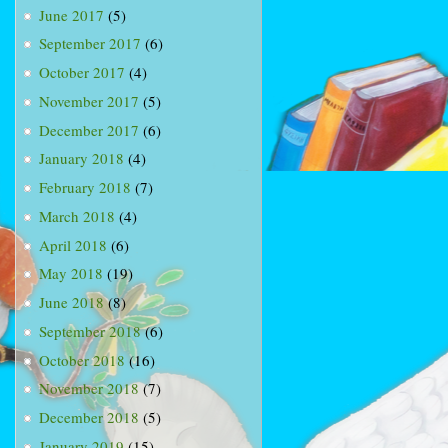
June 2017
(5)
September 2017
(6)
October 2017
(4)
November 2017
(5)
December 2017
(6)
January 2018
(4)
February 2018
(7)
March 2018
(4)
April 2018
(6)
May 2018
(19)
June 2018
(8)
September 2018
(6)
October 2018
(16)
November 2018
(7)
December 2018
(5)
January 2019
(15)