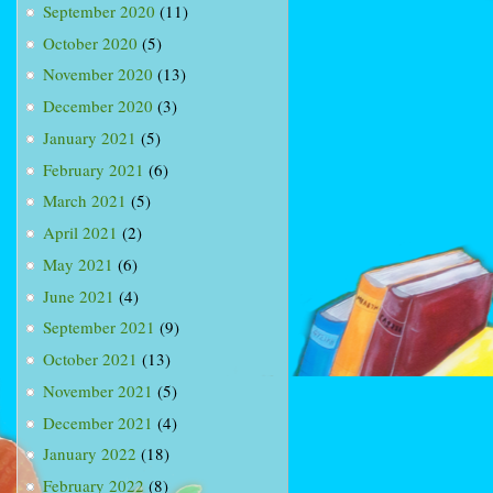
September 2020
(11)
October 2020
(5)
November 2020
(13)
December 2020
(3)
January 2021
(5)
February 2021
(6)
March 2021
(5)
April 2021
(2)
May 2021
(6)
June 2021
(4)
September 2021
(9)
October 2021
(13)
November 2021
(5)
December 2021
(4)
January 2022
(18)
February 2022
(8)