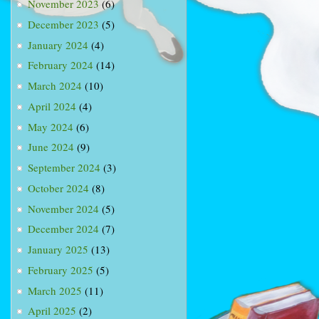
November 2023
(6)
December 2023
(5)
January 2024
(4)
February 2024
(14)
March 2024
(10)
April 2024
(4)
May 2024
(6)
June 2024
(9)
September 2024
(3)
October 2024
(8)
November 2024
(5)
December 2024
(7)
January 2025
(13)
February 2025
(5)
March 2025
(11)
April 2025
(2)