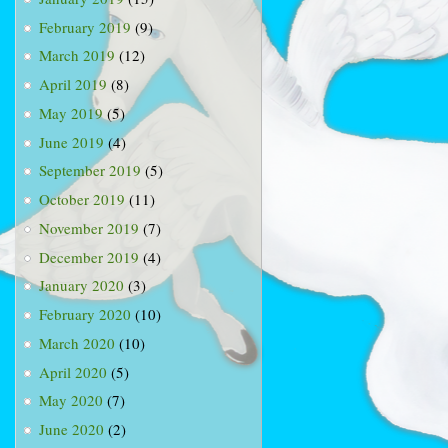
February 2019
(9)
March 2019
(12)
April 2019
(8)
May 2019
(5)
June 2019
(4)
September 2019
(5)
October 2019
(11)
November 2019
(7)
December 2019
(4)
January 2020
(3)
February 2020
(10)
March 2020
(10)
April 2020
(5)
May 2020
(7)
June 2020
(2)