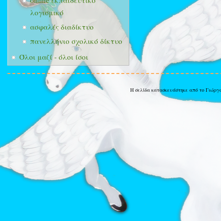
online εκπαιδευτικό
λογισμικό
ασφαλές διαδίκτυο
πανελλήνιο σχολικό δίκτυο
Όλοι μαζί - όλοι ίσοι
Η σελίδα κατασκευάστηκε από το Γιώργ