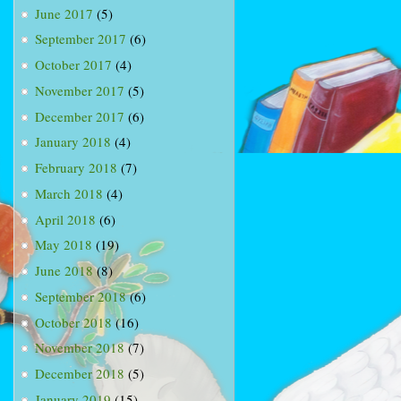
June 2017
(5)
September 2017
(6)
October 2017
(4)
November 2017
(5)
December 2017
(6)
January 2018
(4)
February 2018
(7)
March 2018
(4)
April 2018
(6)
May 2018
(19)
June 2018
(8)
September 2018
(6)
October 2018
(16)
November 2018
(7)
December 2018
(5)
January 2019
(15)