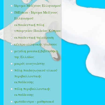
Ίδρυμα Μείζονος Ελληνισμού
ΙΜΕάκια - Ίδρυμα Μείζονος
Ελληνισμού
εκπαιδευτική πύλη
υπουργείου Παιδείας Κύπρου
εκπαιδευτική τηλεόραση
κέντρο ελληνικής γλώσσας
μεγάλη μουσική βιβλιοθήκη
της Ελλάδας
μικρός αναγνώστης
πύλη παιδαγωγικού υλικού
περιβαλλοντικής
εκπαίδευσης
πύλη περιβαλλοντικής
εκπαίδευσης
φωτόδεντρο - μαθησιακά