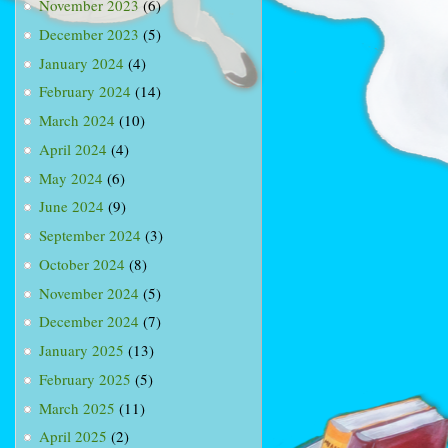
November 2023
(6)
December 2023
(5)
January 2024
(4)
February 2024
(14)
March 2024
(10)
April 2024
(4)
May 2024
(6)
June 2024
(9)
September 2024
(3)
October 2024
(8)
November 2024
(5)
December 2024
(7)
January 2025
(13)
February 2025
(5)
March 2025
(11)
April 2025
(2)