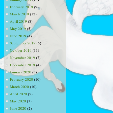
February 2019
(9)
March 2019
(12)
April 2019
(8)
May 2019
(5)
June 2019
(4)
September 2019
(5)
October 2019
(11)
November 2019
(7)
December 2019
(4)
January 2020
(3)
February 2020
(10)
March 2020
(10)
April 2020
(5)
May 2020
(7)
June 2020
(2)