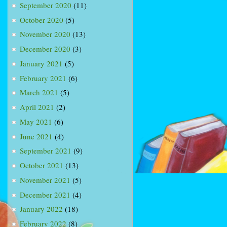
September 2020
(11)
October 2020
(5)
November 2020
(13)
December 2020
(3)
January 2021
(5)
February 2021
(6)
March 2021
(5)
April 2021
(2)
May 2021
(6)
June 2021
(4)
September 2021
(9)
October 2021
(13)
November 2021
(5)
December 2021
(4)
January 2022
(18)
February 2022
(8)