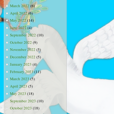
March 2022
(6)
April 2022
(6)
May 2022
(14)
June 2022
(4)
September 2022
(10)
October 2022
(9)
November 2022
(5)
December 2022
(5)
January 2023
(4)
February 2023
(11)
March 2023
(5)
April 2023
(5)
May 2023
(18)
September 2023
(10)
October 2023
(18)