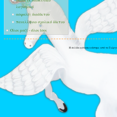
online εκπαιδευτικό
λογισμικό
ασφαλές διαδίκτυο
πανελλήνιο σχολικό δίκτυο
Όλοι μαζί - όλοι ίσοι
Η σελίδα κατασκευάστηκε από το Γιώργ