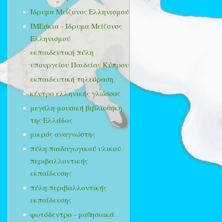
Ίδρυμα Μείζονος Ελληνισμού
ΙΜΕάκια - Ίδρυμα Μείζονος
Ελληνισμού
εκπαιδευτική πύλη
υπουργείου Παιδείας Κύπρου
εκπαιδευτική τηλεόραση
κέντρο ελληνικής γλώσσας
μεγάλη μουσική βιβλιοθήκη
της Ελλάδας
μικρός αναγνώστης
πύλη παιδαγωγικού υλικού
περιβαλλοντικής
εκπαίδευσης
πύλη περιβαλλοντικής
εκπαίδευσης
φωτόδεντρο - μαθησιακά