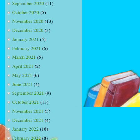
September 2020
(11)
October 2020
(5)
November 2020
(13)
December 2020
(3)
January 2021
(5)
February 2021
(6)
March 2021
(5)
April 2021
(2)
May 2021
(6)
June 2021
(4)
September 2021
(9)
October 2021
(13)
November 2021
(5)
December 2021
(4)
January 2022
(18)
February 2022
(8)