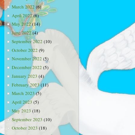
March 2022
(6)
April 2022
(6)
May 2022
(14)
June 2022
(4)
September 2022
(10)
October 2022
(9)
November 2022
(5)
December 2022
(5)
January 2023
(4)
February 2023
(11)
March 2023
(5)
April 2023
(5)
May 2023
(18)
September 2023
(10)
October 2023
(18)