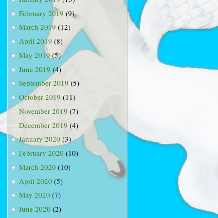
February 2019
(9)
March 2019
(12)
April 2019
(8)
May 2019
(5)
June 2019
(4)
September 2019
(5)
October 2019
(11)
November 2019
(7)
December 2019
(4)
January 2020
(3)
February 2020
(10)
March 2020
(10)
April 2020
(5)
May 2020
(7)
June 2020
(2)