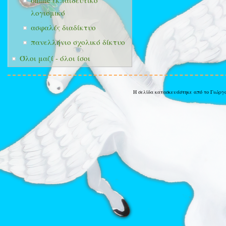
online εκπαιδευτικό
λογισμικό
ασφαλές διαδίκτυο
πανελλήνιο σχολικό δίκτυο
Όλοι μαζί - όλοι ίσοι
Η σελίδα κατασκευάστηκε από το Γιώργ