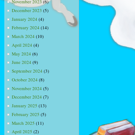
November 2023
(6)
December 2023
(5)
January 2024
(4)
February 2024
(14)
March 2024
(10)
April 2024
(4)
May 2024
(6)
June 2024
(9)
September 2024
(3)
October 2024
(8)
November 2024
(5)
December 2024
(7)
January 2025
(13)
February 2025
(5)
March 2025
(11)
April 2025
(2)