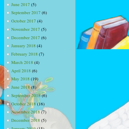
June 2017
(5)
September 2017
(6)
October 2017
(4)
November 2017
(5)
December 2017
(6)
January 2018
(4)
February 2018
(7)
March 2018
(4)
April 2018
(6)
May 2018
(19)
June 2018
(8)
September 2018
(6)
October 2018
(16)
November 2018
(7)
December 2018
(5)
January 2019
(15)