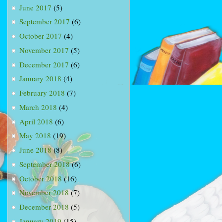
June 2017
(5)
September 2017
(6)
October 2017
(4)
November 2017
(5)
December 2017
(6)
January 2018
(4)
February 2018
(7)
March 2018
(4)
April 2018
(6)
May 2018
(19)
June 2018
(8)
September 2018
(6)
October 2018
(16)
November 2018
(7)
December 2018
(5)
January 2019
(15)