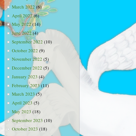
March 2022
(6)
April 2022
(6)
May 2022
(14)
June 2022
(4)
September 2022
(10)
October 2022
(9)
November 2022
(5)
December 2022
(5)
January 2023
(4)
February 2023
(11)
March 2023
(5)
April 2023
(5)
May 2023
(18)
September 2023
(10)
October 2023
(18)