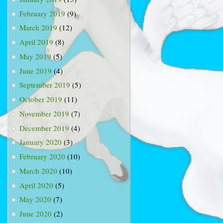
February 2019
(9)
March 2019
(12)
April 2019
(8)
May 2019
(5)
June 2019
(4)
September 2019
(5)
October 2019
(11)
November 2019
(7)
December 2019
(4)
January 2020
(3)
February 2020
(10)
March 2020
(10)
April 2020
(5)
May 2020
(7)
June 2020
(2)