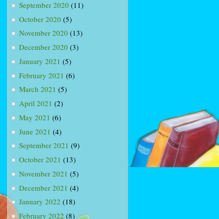
September 2020
(11)
October 2020
(5)
November 2020
(13)
December 2020
(3)
January 2021
(5)
February 2021
(6)
March 2021
(5)
April 2021
(2)
May 2021
(6)
June 2021
(4)
September 2021
(9)
October 2021
(13)
November 2021
(5)
December 2021
(4)
January 2022
(18)
February 2022
(8)