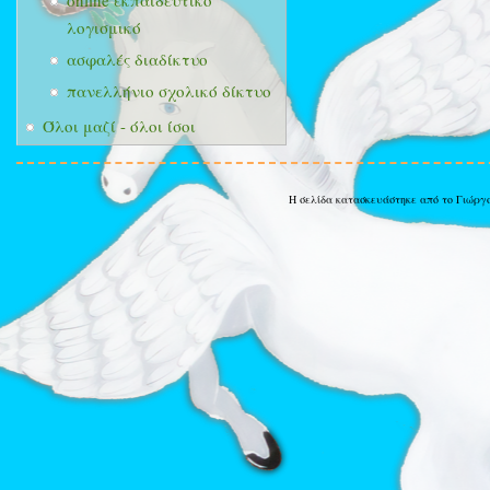
online εκπαιδευτικό
λογισμικό
ασφαλές διαδίκτυο
πανελλήνιο σχολικό δίκτυο
Όλοι μαζί - όλοι ίσοι
Η σελίδα κατασκευάστηκε από το Γιώργ