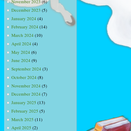
November 2023
(6)
December 2023
(5)
January 2024
(4)
February 2024
(14)
March 2024
(10)
April 2024
(4)
May 2024
(6)
June 2024
(9)
September 2024
(3)
October 2024
(8)
November 2024
(5)
December 2024
(7)
January 2025
(13)
February 2025
(5)
March 2025
(11)
April 2025
(2)