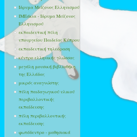
Ίδρυμα Μείζονος Ελληνισμού
ΙΜΕάκια - Ίδρυμα Μείζονος
Ελληνισμού
εκπαιδευτική πύλη
υπουργείου Παιδείας Κύπρου
εκπαιδευτική τηλεόραση
κέντρο ελληνικής γλώσσας
μεγάλη μουσική βιβλιοθήκη
της Ελλάδας
μικρός αναγνώστης
πύλη παιδαγωγικού υλικού
περιβαλλοντικής
εκπαίδευσης
πύλη περιβαλλοντικής
εκπαίδευσης
φωτόδεντρο - μαθησιακά