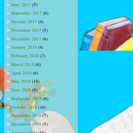
June 2017
(5)
September 2017
(6)
October 2017
(4)
November 2017
(5)
December 2017
(6)
January 2018
(4)
February 2018
(7)
March 2018
(4)
April 2018
(6)
May 2018
(19)
June 2018
(8)
September 2018
(6)
October 2018
(16)
November 2018
(7)
December 2018
(5)
January 2019
(15)