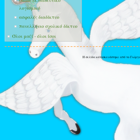
online εκπαιδευτικό
λογισμικό
ασφαλές διαδίκτυο
πανελλήνιο σχολικό δίκτυο
Όλοι μαζί - όλοι ίσοι
Η σελίδα κατασκευάστηκε από το Γιώργ