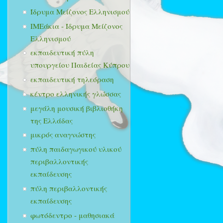
Ίδρυμα Μείζονος Ελληνισμού
ΙΜΕάκια - Ίδρυμα Μείζονος
Ελληνισμού
εκπαιδευτική πύλη
υπουργείου Παιδείας Κύπρου
εκπαιδευτική τηλεόραση
κέντρο ελληνικής γλώσσας
μεγάλη μουσική βιβλιοθήκη
της Ελλάδας
μικρός αναγνώστης
πύλη παιδαγωγικού υλικού
περιβαλλοντικής
εκπαίδευσης
πύλη περιβαλλοντικής
εκπαίδευσης
φωτόδεντρο - μαθησιακά