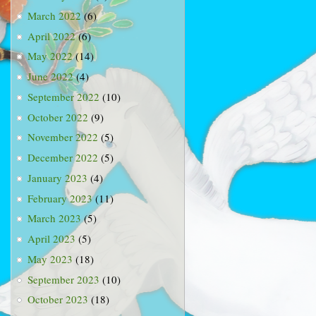
March 2022
(6)
April 2022
(6)
May 2022
(14)
June 2022
(4)
September 2022
(10)
October 2022
(9)
November 2022
(5)
December 2022
(5)
January 2023
(4)
February 2023
(11)
March 2023
(5)
April 2023
(5)
May 2023
(18)
September 2023
(10)
October 2023
(18)