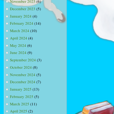
November 2023
(6)
December 2023
(5)
January 2024
(4)
February 2024
(14)
March 2024
(10)
April 2024
(4)
May 2024
(6)
June 2024
(9)
September 2024
(3)
October 2024
(8)
November 2024
(5)
December 2024
(7)
January 2025
(13)
February 2025
(5)
March 2025
(11)
April 2025
(2)