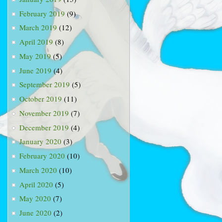
February 2019
(9)
March 2019
(12)
April 2019
(8)
May 2019
(5)
June 2019
(4)
September 2019
(5)
October 2019
(11)
November 2019
(7)
December 2019
(4)
January 2020
(3)
February 2020
(10)
March 2020
(10)
April 2020
(5)
May 2020
(7)
June 2020
(2)