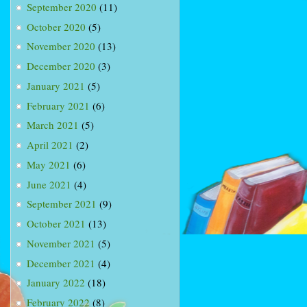
September 2020
(11)
October 2020
(5)
November 2020
(13)
December 2020
(3)
January 2021
(5)
February 2021
(6)
March 2021
(5)
April 2021
(2)
May 2021
(6)
June 2021
(4)
September 2021
(9)
October 2021
(13)
November 2021
(5)
December 2021
(4)
January 2022
(18)
February 2022
(8)