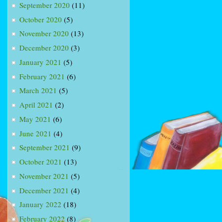
September 2020
(11)
October 2020
(5)
November 2020
(13)
December 2020
(3)
January 2021
(5)
February 2021
(6)
March 2021
(5)
April 2021
(2)
May 2021
(6)
June 2021
(4)
September 2021
(9)
October 2021
(13)
November 2021
(5)
December 2021
(4)
January 2022
(18)
February 2022
(8)