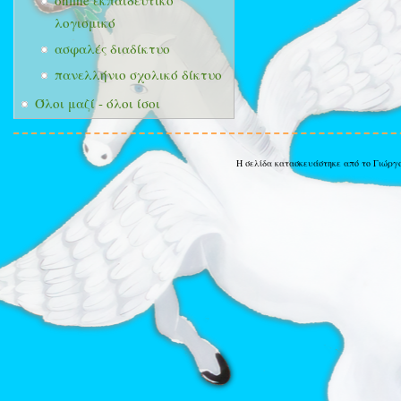
online εκπαιδευτικό
λογισμικό
ασφαλές διαδίκτυο
πανελλήνιο σχολικό δίκτυο
Όλοι μαζί - όλοι ίσοι
Η σελίδα κατασκευάστηκε από το Γιώργ