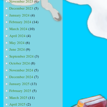
November 2023
(6)
December 2023
(5)
January 2024
(4)
February 2024
(14)
March 2024
(10)
April 2024
(4)
May 2024
(6)
June 2024
(9)
September 2024
(3)
October 2024
(8)
November 2024
(5)
December 2024
(7)
January 2025
(13)
February 2025
(5)
March 2025
(11)
April 2025
(2)