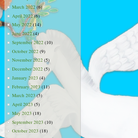
March 2022
(6)
April 2022
(6)
May 2022
(14)
June 2022
(4)
September 2022
(10)
October 2022
(9)
November 2022
(5)
December 2022
(5)
January 2023
(4)
February 2023
(11)
March 2023
(5)
April 2023
(5)
May 2023
(18)
September 2023
(10)
October 2023
(18)