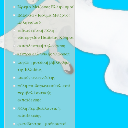
Ίδρυμα Μείζονος Ελληνισμού
ΙΜΕάκια - Ίδρυμα Μείζονος
Ελληνισμού
εκπαιδευτική πύλη
υπουργείου Παιδείας Κύπρου
εκπαιδευτική τηλεόραση
κέντρο ελληνικής γλώσσας
μεγάλη μουσική βιβλιοθήκη
της Ελλάδας
μικρός αναγνώστης
πύλη παιδαγωγικού υλικού
περιβαλλοντικής
εκπαίδευσης
πύλη περιβαλλοντικής
εκπαίδευσης
φωτόδεντρο - μαθησιακά