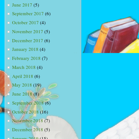
June 2017
(5)
September 2017
(6)
October 2017
(4)
November 2017
(5)
December 2017
(6)
January 2018
(4)
February 2018
(7)
March 2018
(4)
April 2018
(6)
May 2018
(19)
June 2018
(8)
September 2018
(6)
October 2018
(16)
November 2018
(7)
December 2018
(5)
January 2019
(15)