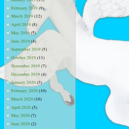
February 2019
(9)
March 2019
(12)
April 2019
(8)
May 2019
(5)
June 2019
(4)
September 2019
(5)
October 2019
(11)
November 2019
(7)
December 2019
(4)
January 2020
(3)
February 2020
(10)
March 2020
(10)
April 2020
(5)
May 2020
(7)
June 2020
(2)