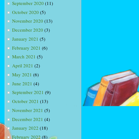
September 2020
(11)
October 2020
(5)
November 2020
(13)
December 2020
(3)
January 2021
(5)
February 2021
(6)
March 2021
(5)
April 2021
(2)
May 2021
(6)
June 2021
(4)
September 2021
(9)
October 2021
(13)
November 2021
(5)
December 2021
(4)
January 2022
(18)
February 2022
(8)