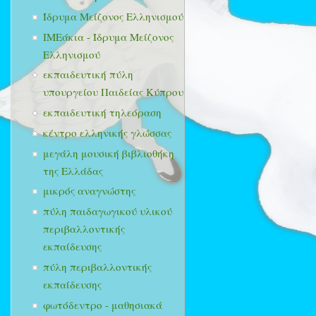
Ίδρυμα Μείζονος Ελληνισμού
ΙΜΕάκια - Ίδρυμα Μείζονος
Ελληνισμού
εκπαιδευτική πύλη
υπουργείου Παιδείας Κύπρου
εκπαιδευτική τηλεόραση
κέντρο ελληνικής γλώσσας
μεγάλη μουσική βιβλιοθήκη
της Ελλάδας
μικρός αναγνώστης
πύλη παιδαγωγικού υλικού
περιβαλλοντικής
εκπαίδευσης
πύλη περιβαλλοντικής
εκπαίδευσης
φωτόδεντρο - μαθησιακά