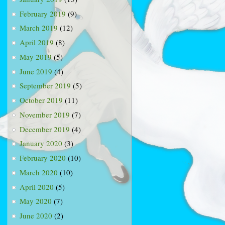
February 2019
(9)
March 2019
(12)
April 2019
(8)
May 2019
(5)
June 2019
(4)
September 2019
(5)
October 2019
(11)
November 2019
(7)
December 2019
(4)
January 2020
(3)
February 2020
(10)
March 2020
(10)
April 2020
(5)
May 2020
(7)
June 2020
(2)