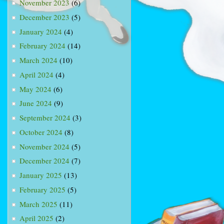
November 2023
(6)
December 2023
(5)
January 2024
(4)
February 2024
(14)
March 2024
(10)
April 2024
(4)
May 2024
(6)
June 2024
(9)
September 2024
(3)
October 2024
(8)
November 2024
(5)
December 2024
(7)
January 2025
(13)
February 2025
(5)
March 2025
(11)
April 2025
(2)