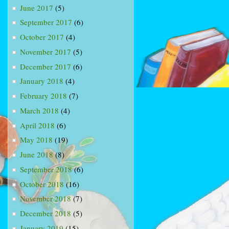
June 2017
(5)
September 2017
(6)
October 2017
(4)
November 2017
(5)
December 2017
(6)
January 2018
(4)
February 2018
(7)
March 2018
(4)
April 2018
(6)
May 2018
(19)
June 2018
(8)
September 2018
(6)
October 2018
(16)
November 2018
(7)
December 2018
(5)
January 2019
(15)