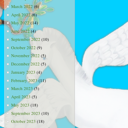
March 2022
(6)
April 2022
(6)
May 2022
(14)
June 2022
(4)
September 2022
(10)
October 2022
(9)
November 2022
(5)
December 2022
(5)
January 2023
(4)
February 2023
(11)
March 2023
(5)
April 2023
(5)
May 2023
(18)
September 2023
(10)
October 2023
(18)