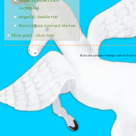
online εκπαιδευτικό
λογισμικό
ασφαλές διαδίκτυο
πανελλήνιο σχολικό δίκτυο
Όλοι μαζί - όλοι ίσοι
Η σελίδα κατασκευάστηκε από το Γιώργ