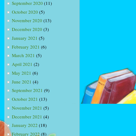
September 2020
(11)
October 2020
(5)
November 2020
(13)
December 2020
(3)
January 2021
(5)
February 2021
(6)
March 2021
(5)
April 2021
(2)
May 2021
(6)
June 2021
(4)
September 2021
(9)
October 2021
(13)
November 2021
(5)
December 2021
(4)
January 2022
(18)
February 2022
(8)