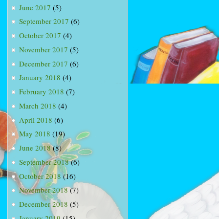
June 2017
(5)
September 2017
(6)
October 2017
(4)
November 2017
(5)
December 2017
(6)
January 2018
(4)
February 2018
(7)
March 2018
(4)
April 2018
(6)
May 2018
(19)
June 2018
(8)
September 2018
(6)
October 2018
(16)
November 2018
(7)
December 2018
(5)
January 2019
(15)