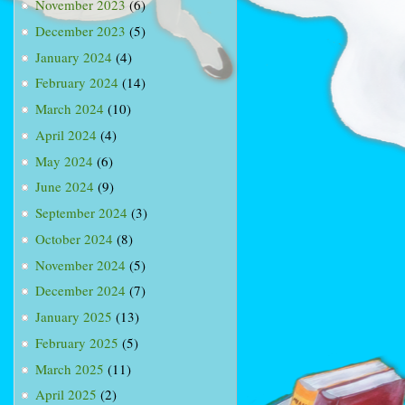
November 2023
(6)
December 2023
(5)
January 2024
(4)
February 2024
(14)
March 2024
(10)
April 2024
(4)
May 2024
(6)
June 2024
(9)
September 2024
(3)
October 2024
(8)
November 2024
(5)
December 2024
(7)
January 2025
(13)
February 2025
(5)
March 2025
(11)
April 2025
(2)