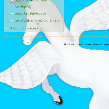
online εκπαιδευτικό
λογισμικό
ασφαλές διαδίκτυο
πανελλήνιο σχολικό δίκτυο
Όλοι μαζί - όλοι ίσοι
Η σελίδα κατασκευάστηκε από το Γιώργ