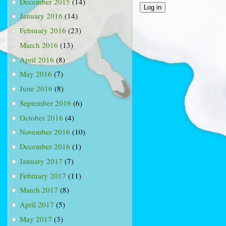
December 2015
(14)
January 2016
(14)
February 2016
(23)
March 2016
(13)
April 2016
(8)
May 2016
(7)
June 2016
(8)
September 2016
(6)
October 2016
(4)
November 2016
(10)
December 2016
(1)
January 2017
(7)
February 2017
(11)
March 2017
(8)
April 2017
(5)
May 2017
(3)