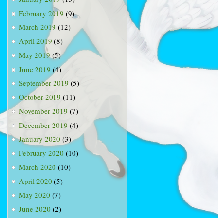
February 2019
(9)
March 2019
(12)
April 2019
(8)
May 2019
(5)
June 2019
(4)
September 2019
(5)
October 2019
(11)
November 2019
(7)
December 2019
(4)
January 2020
(3)
February 2020
(10)
March 2020
(10)
April 2020
(5)
May 2020
(7)
June 2020
(2)