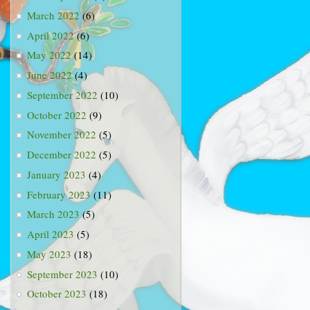
March 2022
(6)
April 2022
(6)
May 2022
(14)
June 2022
(4)
September 2022
(10)
October 2022
(9)
November 2022
(5)
December 2022
(5)
January 2023
(4)
February 2023
(11)
March 2023
(5)
April 2023
(5)
May 2023
(18)
September 2023
(10)
October 2023
(18)