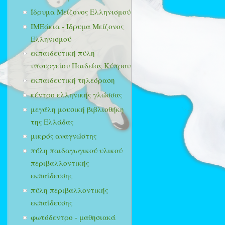
Ίδρυμα Μείζονος Ελληνισμού
ΙΜΕάκια - Ίδρυμα Μείζονος
Ελληνισμού
εκπαιδευτική πύλη
υπουργείου Παιδείας Κύπρου
εκπαιδευτική τηλεόραση
κέντρο ελληνικής γλώσσας
μεγάλη μουσική βιβλιοθήκη
της Ελλάδας
μικρός αναγνώστης
πύλη παιδαγωγικού υλικού
περιβαλλοντικής
εκπαίδευσης
πύλη περιβαλλοντικής
εκπαίδευσης
φωτόδεντρο - μαθησιακά