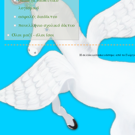
online εκπαιδευτικό
λογισμικό
ασφαλές διαδίκτυο
πανελλήνιο σχολικό δίκτυο
Όλοι μαζί - όλοι ίσοι
Η σελίδα κατασκευάστηκε από το Γιώργ