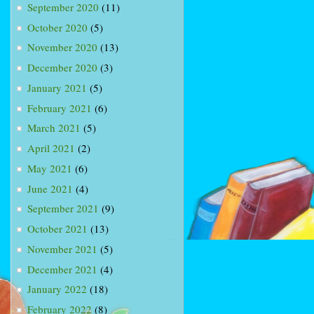
September 2020
(11)
October 2020
(5)
November 2020
(13)
December 2020
(3)
January 2021
(5)
February 2021
(6)
March 2021
(5)
April 2021
(2)
May 2021
(6)
June 2021
(4)
September 2021
(9)
October 2021
(13)
November 2021
(5)
December 2021
(4)
January 2022
(18)
February 2022
(8)