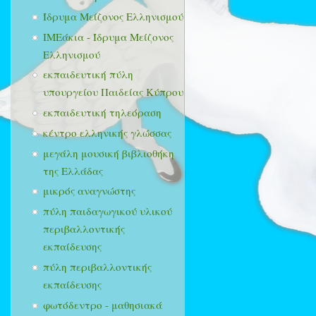
Ίδρυμα Μείζονος Ελληνισμού
ΙΜΕάκια - Ίδρυμα Μείζονος
Ελληνισμού
εκπαιδευτική πύλη
υπουργείου Παιδείας Κύπρου
εκπαιδευτική τηλεόραση
κέντρο ελληνικής γλώσσας
μεγάλη μουσική βιβλιοθήκη
της Ελλάδας
μικρός αναγνώστης
πύλη παιδαγωγικού υλικού
περιβαλλοντικής
εκπαίδευσης
πύλη περιβαλλοντικής
εκπαίδευσης
φωτόδεντρο - μαθησιακά