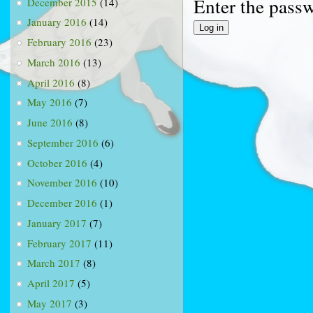
Enter the pass
December 2015
(14)
January 2016
(14)
February 2016
(23)
March 2016
(13)
April 2016
(8)
May 2016
(7)
June 2016
(8)
September 2016
(6)
October 2016
(4)
November 2016
(10)
December 2016
(1)
January 2017
(7)
February 2017
(11)
March 2017
(8)
April 2017
(5)
May 2017
(3)