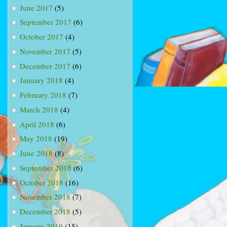
June 2017
(5)
September 2017
(6)
October 2017
(4)
November 2017
(5)
December 2017
(6)
January 2018
(4)
February 2018
(7)
March 2018
(4)
April 2018
(6)
May 2018
(19)
June 2018
(8)
September 2018
(6)
October 2018
(16)
November 2018
(7)
December 2018
(5)
January 2019
(15)