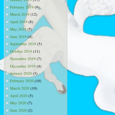
February 2019
(9)
March 2019
(12)
April 2019
(8)
May 2019
(5)
June 2019
(4)
September 2019
(5)
October 2019
(11)
November 2019
(7)
December 2019
(4)
January 2020
(3)
February 2020
(10)
March 2020
(10)
April 2020
(5)
May 2020
(7)
June 2020
(2)