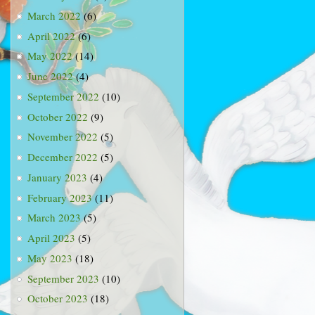
March 2022
(6)
April 2022
(6)
May 2022
(14)
June 2022
(4)
September 2022
(10)
October 2022
(9)
November 2022
(5)
December 2022
(5)
January 2023
(4)
February 2023
(11)
March 2023
(5)
April 2023
(5)
May 2023
(18)
September 2023
(10)
October 2023
(18)