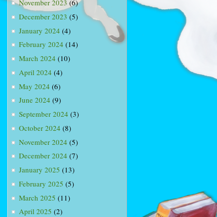
November 2023
(6)
December 2023
(5)
January 2024
(4)
February 2024
(14)
March 2024
(10)
April 2024
(4)
May 2024
(6)
June 2024
(9)
September 2024
(3)
October 2024
(8)
November 2024
(5)
December 2024
(7)
January 2025
(13)
February 2025
(5)
March 2025
(11)
April 2025
(2)