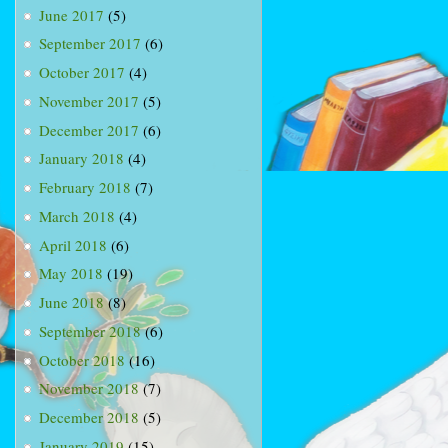
June 2017
(5)
September 2017
(6)
October 2017
(4)
November 2017
(5)
December 2017
(6)
January 2018
(4)
February 2018
(7)
March 2018
(4)
April 2018
(6)
May 2018
(19)
June 2018
(8)
September 2018
(6)
October 2018
(16)
November 2018
(7)
December 2018
(5)
January 2019
(15)