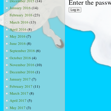
Enter the pass
December 2015
(14)
January 2016
(14)
February 2016
(23)
March 2016
(13)
April 2016
(8)
May 2016
(7)
June 2016
(8)
September 2016
(6)
October 2016
(4)
November 2016
(10)
December 2016
(1)
January 2017
(7)
February 2017
(11)
March 2017
(8)
April 2017
(5)
May 2017
(3)