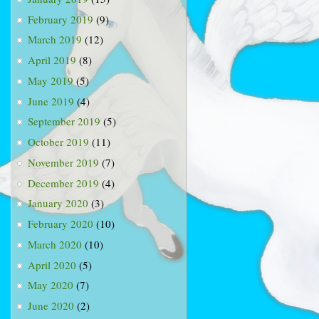
February 2019
(9)
March 2019
(12)
April 2019
(8)
May 2019
(5)
June 2019
(4)
September 2019
(5)
October 2019
(11)
November 2019
(7)
December 2019
(4)
January 2020
(3)
February 2020
(10)
March 2020
(10)
April 2020
(5)
May 2020
(7)
June 2020
(2)