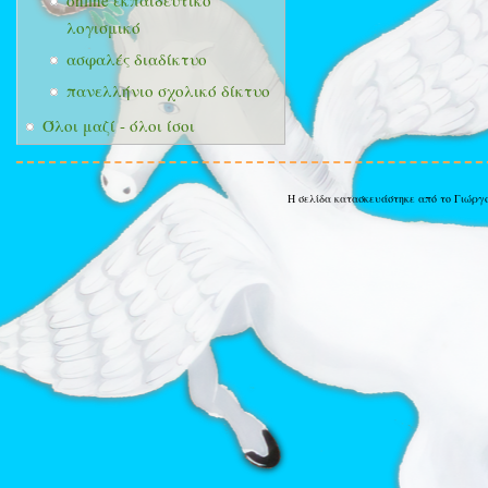
online εκπαιδευτικό
λογισμικό
ασφαλές διαδίκτυο
πανελλήνιο σχολικό δίκτυο
Όλοι μαζί - όλοι ίσοι
Η σελίδα κατασκευάστηκε από το Γιώργ