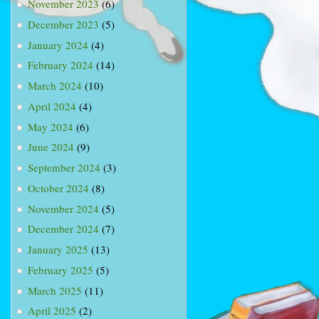
November 2023
(6)
December 2023
(5)
January 2024
(4)
February 2024
(14)
March 2024
(10)
April 2024
(4)
May 2024
(6)
June 2024
(9)
September 2024
(3)
October 2024
(8)
November 2024
(5)
December 2024
(7)
January 2025
(13)
February 2025
(5)
March 2025
(11)
April 2025
(2)