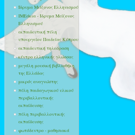
Ίδρυμα Μείζονος Ελληνισμού
ΙΜΕάκια - Ίδρυμα Μείζονος
Ελληνισμού
εκπαιδευτική πύλη
υπουργείου Παιδείας Κύπρου
εκπαιδευτική τηλεόραση
κέντρο ελληνικής γλώσσας
μεγάλη μουσική βιβλιοθήκη
της Ελλάδας
μικρός αναγνώστης
πύλη παιδαγωγικού υλικού
περιβαλλοντικής
εκπαίδευσης
πύλη περιβαλλοντικής
εκπαίδευσης
φωτόδεντρο - μαθησιακά