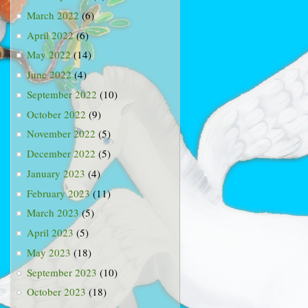
March 2022
(6)
April 2022
(6)
May 2022
(14)
June 2022
(4)
September 2022
(10)
October 2022
(9)
November 2022
(5)
December 2022
(5)
January 2023
(4)
February 2023
(11)
March 2023
(5)
April 2023
(5)
May 2023
(18)
September 2023
(10)
October 2023
(18)