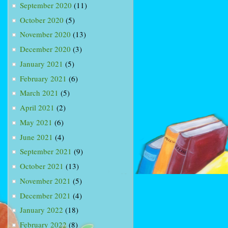
September 2020
(11)
October 2020
(5)
November 2020
(13)
December 2020
(3)
January 2021
(5)
February 2021
(6)
March 2021
(5)
April 2021
(2)
May 2021
(6)
June 2021
(4)
September 2021
(9)
October 2021
(13)
November 2021
(5)
December 2021
(4)
January 2022
(18)
February 2022
(8)