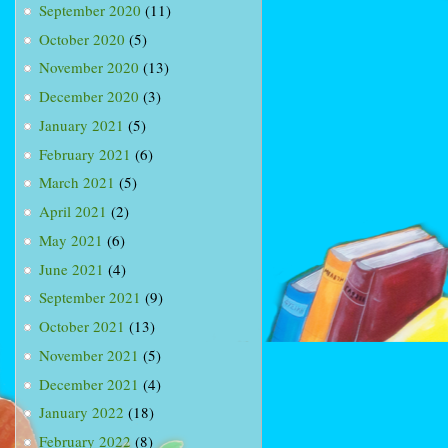
September 2020
(11)
October 2020
(5)
November 2020
(13)
December 2020
(3)
January 2021
(5)
February 2021
(6)
March 2021
(5)
April 2021
(2)
May 2021
(6)
June 2021
(4)
September 2021
(9)
October 2021
(13)
November 2021
(5)
December 2021
(4)
January 2022
(18)
February 2022
(8)