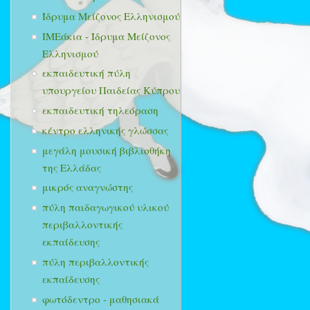
Ίδρυμα Μείζονος Ελληνισμού
ΙΜΕάκια - Ίδρυμα Μείζονος
Ελληνισμού
εκπαιδευτική πύλη
υπουργείου Παιδείας Κύπρου
εκπαιδευτική τηλεόραση
κέντρο ελληνικής γλώσσας
μεγάλη μουσική βιβλιοθήκη
της Ελλάδας
μικρός αναγνώστης
πύλη παιδαγωγικού υλικού
περιβαλλοντικής
εκπαίδευσης
πύλη περιβαλλοντικής
εκπαίδευσης
φωτόδεντρο - μαθησιακά