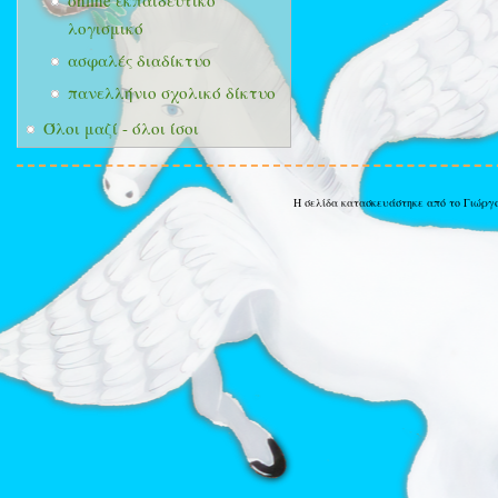
online εκπαιδευτικό
λογισμικό
ασφαλές διαδίκτυο
πανελλήνιο σχολικό δίκτυο
Όλοι μαζί - όλοι ίσοι
Η σελίδα κατασκευάστηκε από το Γιώργ