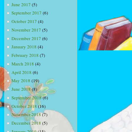
June 2017
(5)
September 2017
(6)
October 2017
(4)
November 2017
(5)
December 2017
(6)
January 2018
(4)
February 2018
(7)
March 2018
(4)
April 2018
(6)
May 2018
(19)
June 2018
(8)
September 2018
(6)
October 2018
(16)
November 2018
(7)
December 2018
(5)
January 2019
(15)