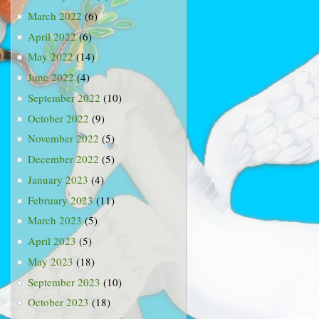
March 2022
(6)
April 2022
(6)
May 2022
(14)
June 2022
(4)
September 2022
(10)
October 2022
(9)
November 2022
(5)
December 2022
(5)
January 2023
(4)
February 2023
(11)
March 2023
(5)
April 2023
(5)
May 2023
(18)
September 2023
(10)
October 2023
(18)