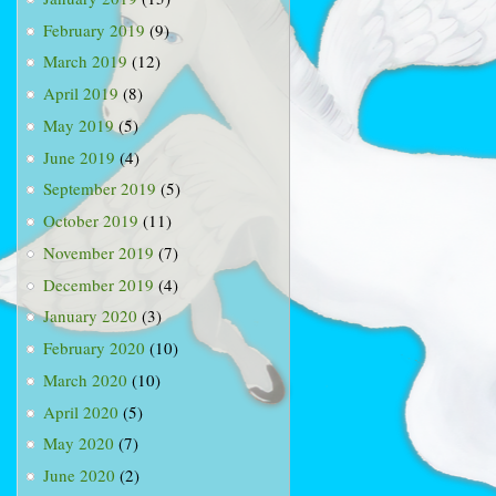
February 2019
(9)
March 2019
(12)
April 2019
(8)
May 2019
(5)
June 2019
(4)
September 2019
(5)
October 2019
(11)
November 2019
(7)
December 2019
(4)
January 2020
(3)
February 2020
(10)
March 2020
(10)
April 2020
(5)
May 2020
(7)
June 2020
(2)