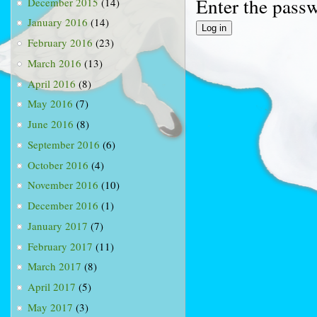
Enter the pass
December 2015
(14)
January 2016
(14)
February 2016
(23)
March 2016
(13)
April 2016
(8)
May 2016
(7)
June 2016
(8)
September 2016
(6)
October 2016
(4)
November 2016
(10)
December 2016
(1)
January 2017
(7)
February 2017
(11)
March 2017
(8)
April 2017
(5)
May 2017
(3)