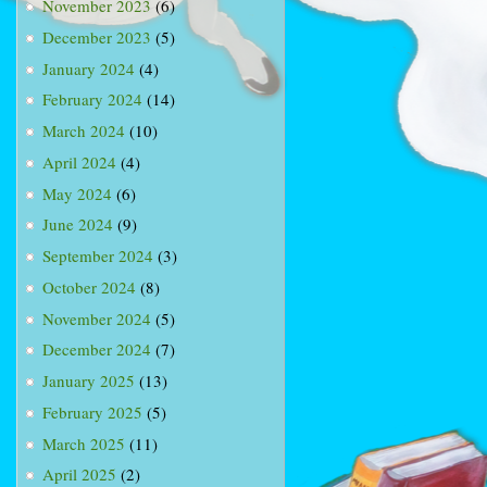
November 2023
(6)
December 2023
(5)
January 2024
(4)
February 2024
(14)
March 2024
(10)
April 2024
(4)
May 2024
(6)
June 2024
(9)
September 2024
(3)
October 2024
(8)
November 2024
(5)
December 2024
(7)
January 2025
(13)
February 2025
(5)
March 2025
(11)
April 2025
(2)