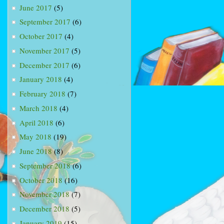
June 2017
(5)
September 2017
(6)
October 2017
(4)
November 2017
(5)
December 2017
(6)
January 2018
(4)
February 2018
(7)
March 2018
(4)
April 2018
(6)
May 2018
(19)
June 2018
(8)
September 2018
(6)
October 2018
(16)
November 2018
(7)
December 2018
(5)
January 2019
(15)