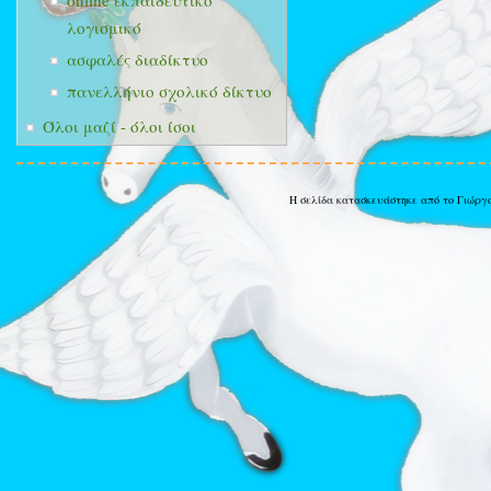
online εκπαιδευτικό
λογισμικό
ασφαλές διαδίκτυο
πανελλήνιο σχολικό δίκτυο
Όλοι μαζί - όλοι ίσοι
Η σελίδα κατασκευάστηκε από το Γιώργ