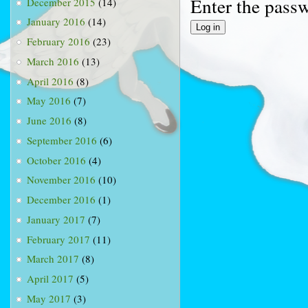
Enter the pass
December 2015
(14)
January 2016
(14)
February 2016
(23)
March 2016
(13)
April 2016
(8)
May 2016
(7)
June 2016
(8)
September 2016
(6)
October 2016
(4)
November 2016
(10)
December 2016
(1)
January 2017
(7)
February 2017
(11)
March 2017
(8)
April 2017
(5)
May 2017
(3)