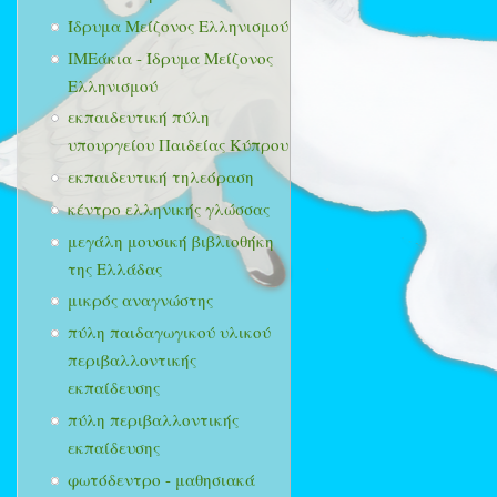
Ίδρυμα Μείζονος Ελληνισμού
ΙΜΕάκια - Ίδρυμα Μείζονος
Ελληνισμού
εκπαιδευτική πύλη
υπουργείου Παιδείας Κύπρου
εκπαιδευτική τηλεόραση
κέντρο ελληνικής γλώσσας
μεγάλη μουσική βιβλιοθήκη
της Ελλάδας
μικρός αναγνώστης
πύλη παιδαγωγικού υλικού
περιβαλλοντικής
εκπαίδευσης
πύλη περιβαλλοντικής
εκπαίδευσης
φωτόδεντρο - μαθησιακά