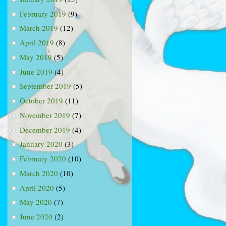
February 2019
(9)
March 2019
(12)
April 2019
(8)
May 2019
(5)
June 2019
(4)
September 2019
(5)
October 2019
(11)
November 2019
(7)
December 2019
(4)
January 2020
(3)
February 2020
(10)
March 2020
(10)
April 2020
(5)
May 2020
(7)
June 2020
(2)