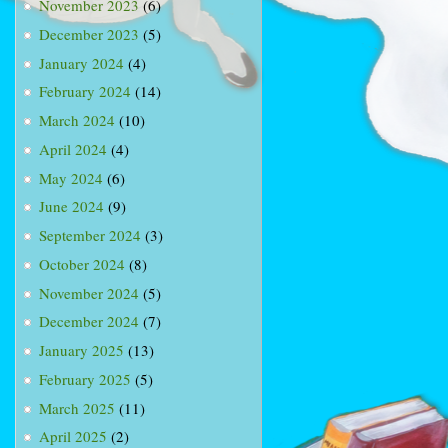
November 2023
(6)
December 2023
(5)
January 2024
(4)
February 2024
(14)
March 2024
(10)
April 2024
(4)
May 2024
(6)
June 2024
(9)
September 2024
(3)
October 2024
(8)
November 2024
(5)
December 2024
(7)
January 2025
(13)
February 2025
(5)
March 2025
(11)
April 2025
(2)