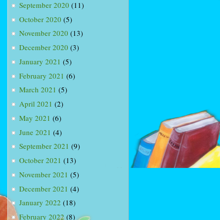
September 2020
(11)
October 2020
(5)
November 2020
(13)
December 2020
(3)
January 2021
(5)
February 2021
(6)
March 2021
(5)
April 2021
(2)
May 2021
(6)
June 2021
(4)
September 2021
(9)
October 2021
(13)
November 2021
(5)
December 2021
(4)
January 2022
(18)
February 2022
(8)