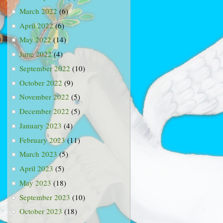
March 2022
(6)
April 2022
(6)
May 2022
(14)
June 2022
(4)
September 2022
(10)
October 2022
(9)
November 2022
(5)
December 2022
(5)
January 2023
(4)
February 2023
(11)
March 2023
(5)
April 2023
(5)
May 2023
(18)
September 2023
(10)
October 2023
(18)