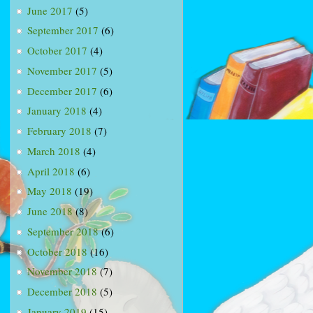
June 2017
(5)
September 2017
(6)
October 2017
(4)
November 2017
(5)
December 2017
(6)
January 2018
(4)
February 2018
(7)
March 2018
(4)
April 2018
(6)
May 2018
(19)
June 2018
(8)
September 2018
(6)
October 2018
(16)
November 2018
(7)
December 2018
(5)
January 2019
(15)