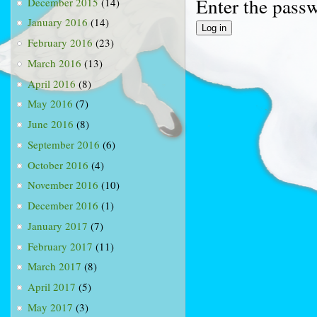
Enter the pass
December 2015
(14)
January 2016
(14)
February 2016
(23)
March 2016
(13)
April 2016
(8)
May 2016
(7)
June 2016
(8)
September 2016
(6)
October 2016
(4)
November 2016
(10)
December 2016
(1)
January 2017
(7)
February 2017
(11)
March 2017
(8)
April 2017
(5)
May 2017
(3)