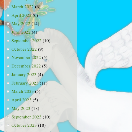
March 2022
(6)
April 2022
(6)
May 2022
(14)
June 2022
(4)
September 2022
(10)
October 2022
(9)
November 2022
(5)
December 2022
(5)
January 2023
(4)
February 2023
(11)
March 2023
(5)
April 2023
(5)
May 2023
(18)
September 2023
(10)
October 2023
(18)