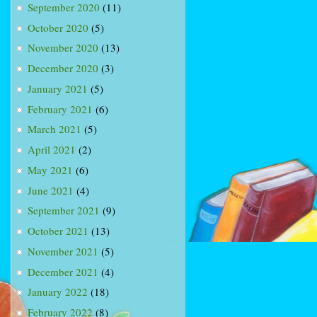
September 2020
(11)
October 2020
(5)
November 2020
(13)
December 2020
(3)
January 2021
(5)
February 2021
(6)
March 2021
(5)
April 2021
(2)
May 2021
(6)
June 2021
(4)
September 2021
(9)
October 2021
(13)
November 2021
(5)
December 2021
(4)
January 2022
(18)
February 2022
(8)