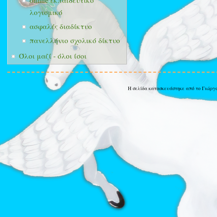
online εκπαιδευτικό
λογισμικό
ασφαλές διαδίκτυο
πανελλήνιο σχολικό δίκτυο
Όλοι μαζί - όλοι ίσοι
Η σελίδα κατασκευάστηκε από το Γιώργ