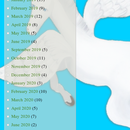
February 2019
(9)
March 2019
(12)
April 2019
(8)
May 2019
(5)
June 2019
(4)
September 2019
(5)
October 2019
(11)
November 2019
(7)
December 2019
(4)
January 2020
(3)
February 2020
(10)
March 2020
(10)
April 2020
(5)
May 2020
(7)
June 2020
(2)