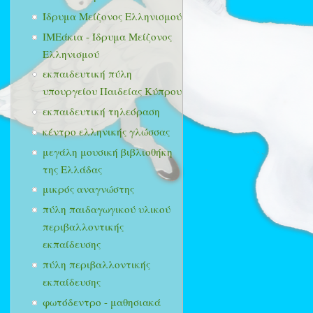
Ίδρυμα Μείζονος Ελληνισμού
ΙΜΕάκια - Ίδρυμα Μείζονος
Ελληνισμού
εκπαιδευτική πύλη
υπουργείου Παιδείας Κύπρου
εκπαιδευτική τηλεόραση
κέντρο ελληνικής γλώσσας
μεγάλη μουσική βιβλιοθήκη
της Ελλάδας
μικρός αναγνώστης
πύλη παιδαγωγικού υλικού
περιβαλλοντικής
εκπαίδευσης
πύλη περιβαλλοντικής
εκπαίδευσης
φωτόδεντρο - μαθησιακά