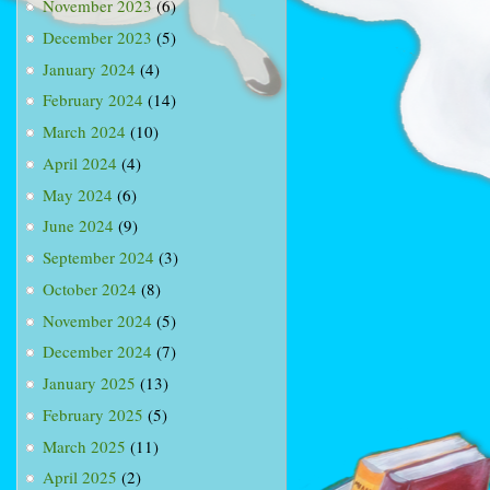
November 2023
(6)
December 2023
(5)
January 2024
(4)
February 2024
(14)
March 2024
(10)
April 2024
(4)
May 2024
(6)
June 2024
(9)
September 2024
(3)
October 2024
(8)
November 2024
(5)
December 2024
(7)
January 2025
(13)
February 2025
(5)
March 2025
(11)
April 2025
(2)