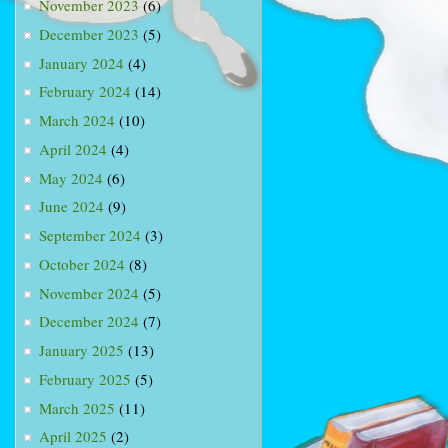
November 2023
(6)
December 2023
(5)
January 2024
(4)
February 2024
(14)
March 2024
(10)
April 2024
(4)
May 2024
(6)
June 2024
(9)
September 2024
(3)
October 2024
(8)
November 2024
(5)
December 2024
(7)
January 2025
(13)
February 2025
(5)
March 2025
(11)
April 2025
(2)