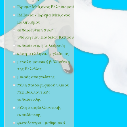
Ίδρυμα Μείζονος Ελληνισμού
ΙΜΕάκια - Ίδρυμα Μείζονος
Ελληνισμού
εκπαιδευτική πύλη
υπουργείου Παιδείας Κύπρου
εκπαιδευτική τηλεόραση
κέντρο ελληνικής γλώσσας
μεγάλη μουσική βιβλιοθήκη
της Ελλάδας
μικρός αναγνώστης
πύλη παιδαγωγικού υλικού
περιβαλλοντικής
εκπαίδευσης
πύλη περιβαλλοντικής
εκπαίδευσης
φωτόδεντρο - μαθησιακά