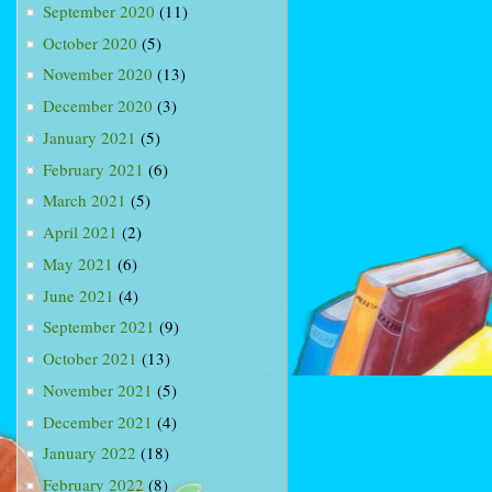
September 2020
(11)
October 2020
(5)
November 2020
(13)
December 2020
(3)
January 2021
(5)
February 2021
(6)
March 2021
(5)
April 2021
(2)
May 2021
(6)
June 2021
(4)
September 2021
(9)
October 2021
(13)
November 2021
(5)
December 2021
(4)
January 2022
(18)
February 2022
(8)