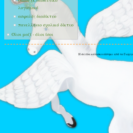
online εκπαιδευτικό
λογισμικό
ασφαλές διαδίκτυο
πανελλήνιο σχολικό δίκτυο
Όλοι μαζί - όλοι ίσοι
Η σελίδα κατασκευάστηκε από το Γιώργ