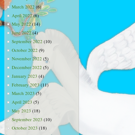
March 2022
(6)
April 2022
(6)
May 2022
(14)
June 2022
(4)
September 2022
(10)
October 2022
(9)
November 2022
(5)
December 2022
(5)
January 2023
(4)
February 2023
(11)
March 2023
(5)
April 2023
(5)
May 2023
(18)
September 2023
(10)
October 2023
(18)