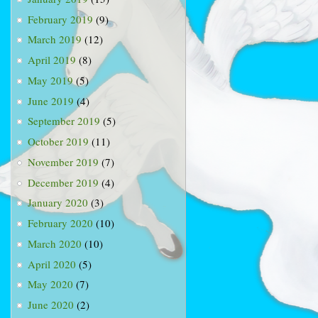
February 2019
(9)
March 2019
(12)
April 2019
(8)
May 2019
(5)
June 2019
(4)
September 2019
(5)
October 2019
(11)
November 2019
(7)
December 2019
(4)
January 2020
(3)
February 2020
(10)
March 2020
(10)
April 2020
(5)
May 2020
(7)
June 2020
(2)