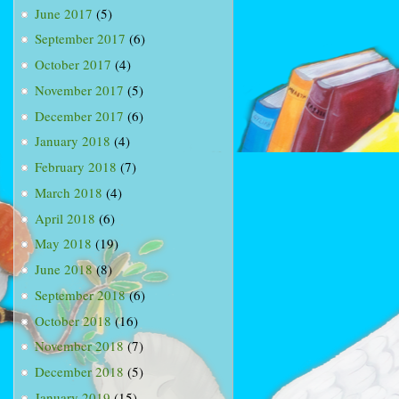
June 2017
(5)
September 2017
(6)
October 2017
(4)
November 2017
(5)
December 2017
(6)
January 2018
(4)
February 2018
(7)
March 2018
(4)
April 2018
(6)
May 2018
(19)
June 2018
(8)
September 2018
(6)
October 2018
(16)
November 2018
(7)
December 2018
(5)
January 2019
(15)