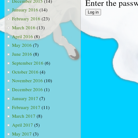
Enter the pass
December 2015
(14)
January 2016
(14)
February 2016
(23)
March 2016
(13)
April 2016
(8)
May 2016
(7)
June 2016
(8)
September 2016
(6)
October 2016
(4)
November 2016
(10)
December 2016
(1)
January 2017
(7)
February 2017
(11)
March 2017
(8)
April 2017
(5)
May 2017
(3)