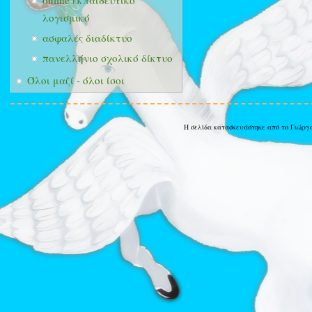
online εκπαιδευτικό
λογισμικό
ασφαλές διαδίκτυο
πανελλήνιο σχολικό δίκτυο
Όλοι μαζί - όλοι ίσοι
Η σελίδα κατασκευάστηκε από το Γιώργ