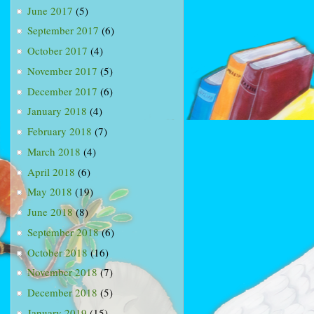
June 2017
(5)
September 2017
(6)
October 2017
(4)
November 2017
(5)
December 2017
(6)
January 2018
(4)
February 2018
(7)
March 2018
(4)
April 2018
(6)
May 2018
(19)
June 2018
(8)
September 2018
(6)
October 2018
(16)
November 2018
(7)
December 2018
(5)
January 2019
(15)