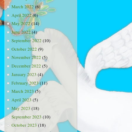
March 2022
(6)
April 2022
(6)
May 2022
(14)
June 2022
(4)
September 2022
(10)
October 2022
(9)
November 2022
(5)
December 2022
(5)
January 2023
(4)
February 2023
(11)
March 2023
(5)
April 2023
(5)
May 2023
(18)
September 2023
(10)
October 2023
(18)