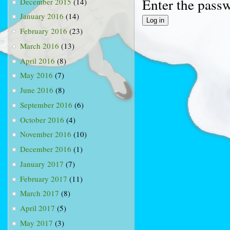
Enter the pass
December 2015
(14)
January 2016
(14)
February 2016
(23)
March 2016
(13)
April 2016
(8)
May 2016
(7)
June 2016
(8)
September 2016
(6)
October 2016
(4)
November 2016
(10)
December 2016
(1)
January 2017
(7)
February 2017
(11)
March 2017
(8)
April 2017
(5)
May 2017
(3)