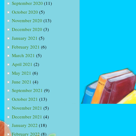
September 2020
(11)
October 2020
(5)
November 2020
(13)
December 2020
(3)
January 2021
(5)
February 2021
(6)
March 2021
(5)
April 2021
(2)
May 2021
(6)
June 2021
(4)
September 2021
(9)
October 2021
(13)
November 2021
(5)
December 2021
(4)
January 2022
(18)
February 2022
(8)