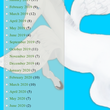
February 2019
(9)
March 2019
(12)
April 2019
(8)
May 2019
(5)
June 2019
(4)
September 2019
(5)
October 2019
(11)
November 2019
(7)
December 2019
(4)
January 2020
(3)
February 2020
(10)
March 2020
(10)
April 2020
(5)
May 2020
(7)
June 2020
(2)