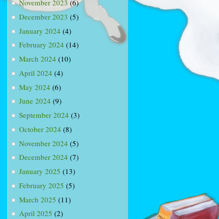
November 2023
(6)
December 2023
(5)
January 2024
(4)
February 2024
(14)
March 2024
(10)
April 2024
(4)
May 2024
(6)
June 2024
(9)
September 2024
(3)
October 2024
(8)
November 2024
(5)
December 2024
(7)
January 2025
(13)
February 2025
(5)
March 2025
(11)
April 2025
(2)