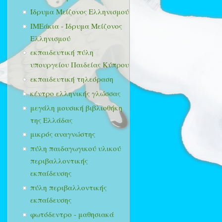
Ίδρυμα Μείζονος Ελληνισμού
ΙΜΕάκια - Ίδρυμα Μείζονος
Ελληνισμού
εκπαιδευτική πύλη
υπουργείου Παιδείας Κύπρου
εκπαιδευτική τηλεόραση
κέντρο ελληνικής γλώσσας
μεγάλη μουσική βιβλιοθήκη
της Ελλάδας
μικρός αναγνώστης
πύλη παιδαγωγικού υλικού
περιβαλλοντικής
εκπαίδευσης
πύλη περιβαλλοντικής
εκπαίδευσης
φωτόδεντρο - μαθησιακά