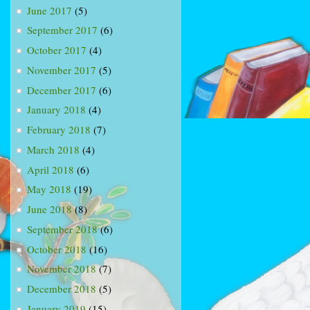
June 2017
(5)
September 2017
(6)
October 2017
(4)
November 2017
(5)
December 2017
(6)
January 2018
(4)
February 2018
(7)
March 2018
(4)
April 2018
(6)
May 2018
(19)
June 2018
(8)
September 2018
(6)
October 2018
(16)
November 2018
(7)
December 2018
(5)
January 2019
(15)