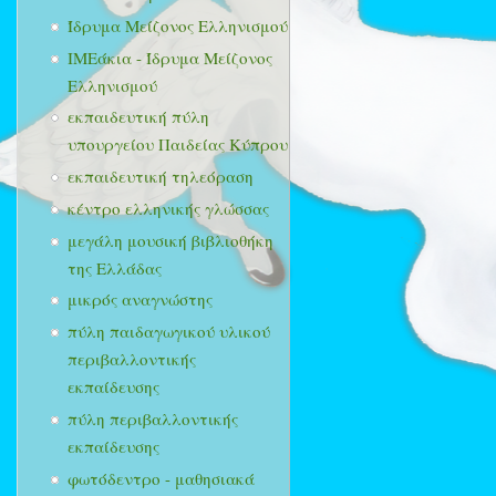
Ίδρυμα Μείζονος Ελληνισμού
ΙΜΕάκια - Ίδρυμα Μείζονος
Ελληνισμού
εκπαιδευτική πύλη
υπουργείου Παιδείας Κύπρου
εκπαιδευτική τηλεόραση
κέντρο ελληνικής γλώσσας
μεγάλη μουσική βιβλιοθήκη
της Ελλάδας
μικρός αναγνώστης
πύλη παιδαγωγικού υλικού
περιβαλλοντικής
εκπαίδευσης
πύλη περιβαλλοντικής
εκπαίδευσης
φωτόδεντρο - μαθησιακά