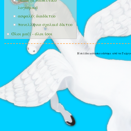
online εκπαιδευτικό
λογισμικό
ασφαλές διαδίκτυο
πανελλήνιο σχολικό δίκτυο
Όλοι μαζί - όλοι ίσοι
Η σελίδα κατασκευάστηκε από το Γιώργ