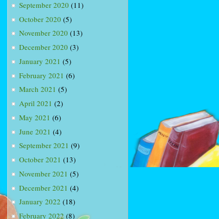
September 2020
(11)
October 2020
(5)
November 2020
(13)
December 2020
(3)
January 2021
(5)
February 2021
(6)
March 2021
(5)
April 2021
(2)
May 2021
(6)
June 2021
(4)
September 2021
(9)
October 2021
(13)
November 2021
(5)
December 2021
(4)
January 2022
(18)
February 2022
(8)