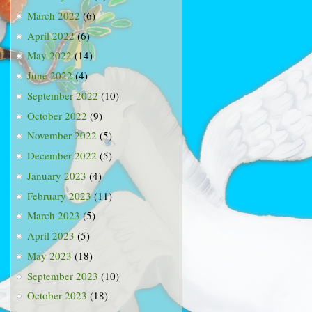
March 2022
(6)
April 2022
(6)
May 2022
(14)
June 2022
(4)
September 2022
(10)
October 2022
(9)
November 2022
(5)
December 2022
(5)
January 2023
(4)
February 2023
(11)
March 2023
(5)
April 2023
(5)
May 2023
(18)
September 2023
(10)
October 2023
(18)