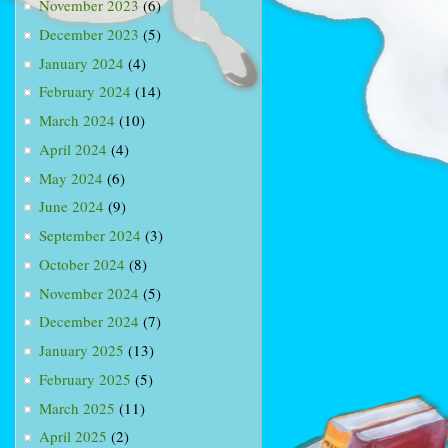
November 2023
(6)
December 2023
(5)
January 2024
(4)
February 2024
(14)
March 2024
(10)
April 2024
(4)
May 2024
(6)
June 2024
(9)
September 2024
(3)
October 2024
(8)
November 2024
(5)
December 2024
(7)
January 2025
(13)
February 2025
(5)
March 2025
(11)
April 2025
(2)