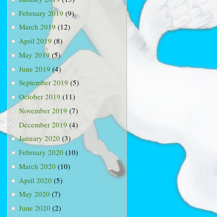
February 2019
(9)
March 2019
(12)
April 2019
(8)
May 2019
(5)
June 2019
(4)
September 2019
(5)
October 2019
(11)
November 2019
(7)
December 2019
(4)
January 2020
(3)
February 2020
(10)
March 2020
(10)
April 2020
(5)
May 2020
(7)
June 2020
(2)