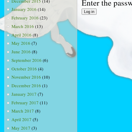
Enter the pass
December 2015
(14)
January 2016
(14)
February 2016
(23)
March 2016
(13)
April 2016
(8)
May 2016
(7)
June 2016
(8)
September 2016
(6)
October 2016
(4)
November 2016
(10)
December 2016
(1)
January 2017
(7)
February 2017
(11)
March 2017
(8)
April 2017
(5)
May 2017
(3)