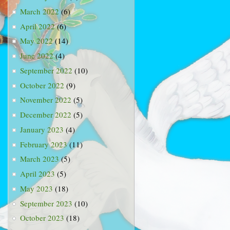
March 2022
(6)
April 2022
(6)
May 2022
(14)
June 2022
(4)
September 2022
(10)
October 2022
(9)
November 2022
(5)
December 2022
(5)
January 2023
(4)
February 2023
(11)
March 2023
(5)
April 2023
(5)
May 2023
(18)
September 2023
(10)
October 2023
(18)