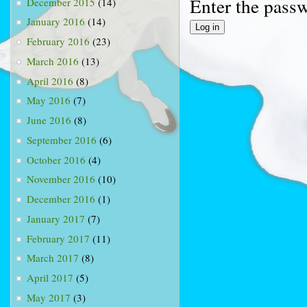
Enter the pass
December 2015
(14)
January 2016
(14)
February 2016
(23)
March 2016
(13)
April 2016
(8)
May 2016
(7)
June 2016
(8)
September 2016
(6)
October 2016
(4)
November 2016
(10)
December 2016
(1)
January 2017
(7)
February 2017
(11)
March 2017
(8)
April 2017
(5)
May 2017
(3)