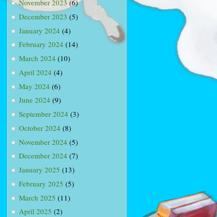
November 2023
(6)
December 2023
(5)
January 2024
(4)
February 2024
(14)
March 2024
(10)
April 2024
(4)
May 2024
(6)
June 2024
(9)
September 2024
(3)
October 2024
(8)
November 2024
(5)
December 2024
(7)
January 2025
(13)
February 2025
(5)
March 2025
(11)
April 2025
(2)