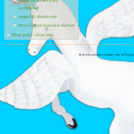
online εκπαιδευτικό
λογισμικό
ασφαλές διαδίκτυο
πανελλήνιο σχολικό δίκτυο
Όλοι μαζί - όλοι ίσοι
Η σελίδα κατασκευάστηκε από το Γιώργ