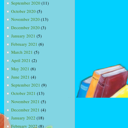
September 2020
(11)
October 2020
(5)
November 2020
(13)
December 2020
(3)
January 2021
(5)
February 2021
(6)
March 2021
(5)
April 2021
(2)
May 2021
(6)
June 2021
(4)
September 2021
(9)
October 2021
(13)
November 2021
(5)
December 2021
(4)
January 2022
(18)
February 2022
(8)