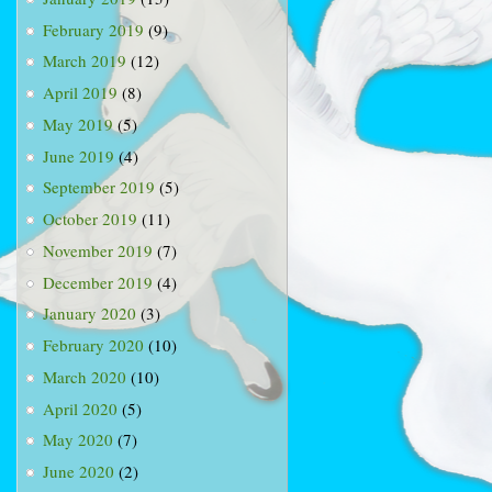
February 2019
(9)
March 2019
(12)
April 2019
(8)
May 2019
(5)
June 2019
(4)
September 2019
(5)
October 2019
(11)
November 2019
(7)
December 2019
(4)
January 2020
(3)
February 2020
(10)
March 2020
(10)
April 2020
(5)
May 2020
(7)
June 2020
(2)