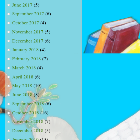
June 2017
(5)
September 2017
(6)
October 2017
(4)
November 2017
(5)
December 2017
(6)
January 2018
(4)
February 2018
(7)
March 2018
(4)
April 2018
(6)
May 2018
(19)
June 2018
(8)
September 2018
(6)
October 2018
(16)
November 2018
(7)
December 2018
(5)
January 2019
(15)