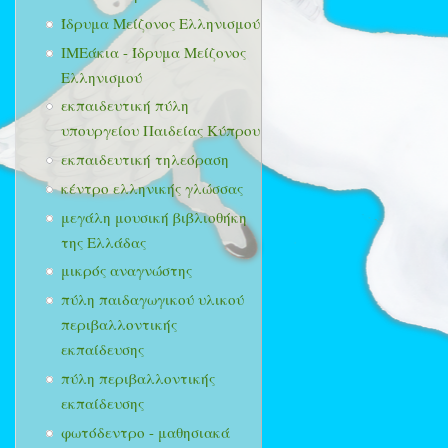
Ίδρυμα Μείζονος Ελληνισμού
ΙΜΕάκια - Ίδρυμα Μείζονος
Ελληνισμού
εκπαιδευτική πύλη
υπουργείου Παιδείας Κύπρου
εκπαιδευτική τηλεόραση
κέντρο ελληνικής γλώσσας
μεγάλη μουσική βιβλιοθήκη
της Ελλάδας
μικρός αναγνώστης
πύλη παιδαγωγικού υλικού
περιβαλλοντικής
εκπαίδευσης
πύλη περιβαλλοντικής
εκπαίδευσης
φωτόδεντρο - μαθησιακά