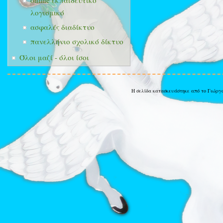
online εκπαιδευτικό
λογισμικό
ασφαλές διαδίκτυο
πανελλήνιο σχολικό δίκτυο
Όλοι μαζί - όλοι ίσοι
Η σελίδα κατασκευάστηκε από το Γιώργ