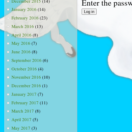
Enter the pass
December 2015
(14)
January 2016
(14)
February 2016
(23)
March 2016
(13)
April 2016
(8)
May 2016
(7)
June 2016
(8)
September 2016
(6)
October 2016
(4)
November 2016
(10)
December 2016
(1)
January 2017
(7)
February 2017
(11)
March 2017
(8)
April 2017
(5)
May 2017
(3)