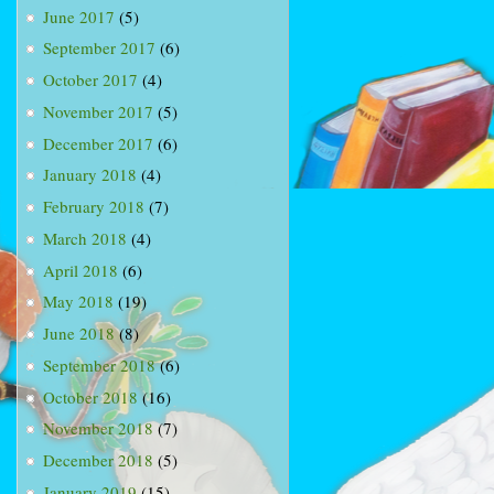
June 2017
(5)
September 2017
(6)
October 2017
(4)
November 2017
(5)
December 2017
(6)
January 2018
(4)
February 2018
(7)
March 2018
(4)
April 2018
(6)
May 2018
(19)
June 2018
(8)
September 2018
(6)
October 2018
(16)
November 2018
(7)
December 2018
(5)
January 2019
(15)