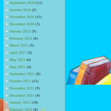
September 2020
(11)
October 2020
(5)
November 2020
(13)
December 2020
(3)
January 2021
(5)
February 2021
(6)
March 2021
(5)
April 2021
(2)
May 2021
(6)
June 2021
(4)
September 2021
(9)
October 2021
(13)
November 2021
(5)
December 2021
(4)
January 2022
(18)
February 2022
(8)