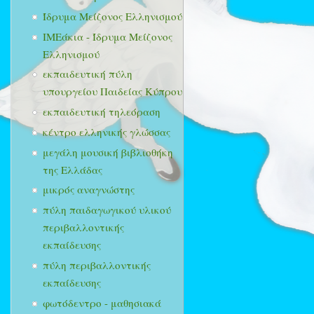
Ίδρυμα Μείζονος Ελληνισμού
ΙΜΕάκια - Ίδρυμα Μείζονος
Ελληνισμού
εκπαιδευτική πύλη
υπουργείου Παιδείας Κύπρου
εκπαιδευτική τηλεόραση
κέντρο ελληνικής γλώσσας
μεγάλη μουσική βιβλιοθήκη
της Ελλάδας
μικρός αναγνώστης
πύλη παιδαγωγικού υλικού
περιβαλλοντικής
εκπαίδευσης
πύλη περιβαλλοντικής
εκπαίδευσης
φωτόδεντρο - μαθησιακά