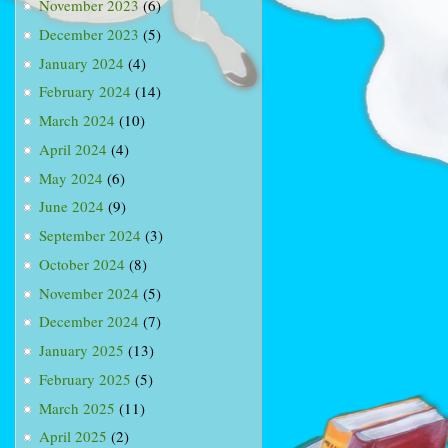
November 2023
(6)
December 2023
(5)
January 2024
(4)
February 2024
(14)
March 2024
(10)
April 2024
(4)
May 2024
(6)
June 2024
(9)
September 2024
(3)
October 2024
(8)
November 2024
(5)
December 2024
(7)
January 2025
(13)
February 2025
(5)
March 2025
(11)
April 2025
(2)