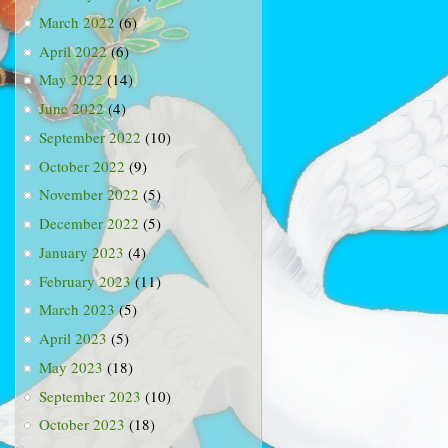
March 2022
(6)
April 2022
(6)
May 2022
(14)
June 2022
(4)
September 2022
(10)
October 2022
(9)
November 2022
(5)
December 2022
(5)
January 2023
(4)
February 2023
(11)
March 2023
(5)
April 2023
(5)
May 2023
(18)
September 2023
(10)
October 2023
(18)