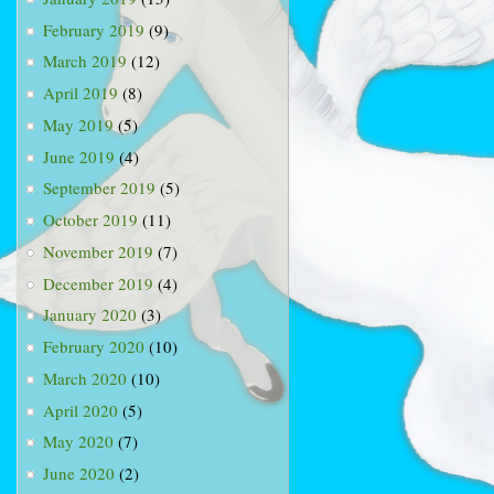
February 2019
(9)
March 2019
(12)
April 2019
(8)
May 2019
(5)
June 2019
(4)
September 2019
(5)
October 2019
(11)
November 2019
(7)
December 2019
(4)
January 2020
(3)
February 2020
(10)
March 2020
(10)
April 2020
(5)
May 2020
(7)
June 2020
(2)