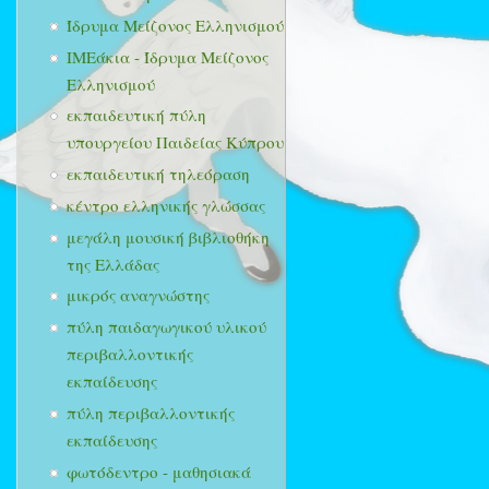
Ίδρυμα Μείζονος Ελληνισμού
ΙΜΕάκια - Ίδρυμα Μείζονος
Ελληνισμού
εκπαιδευτική πύλη
υπουργείου Παιδείας Κύπρου
εκπαιδευτική τηλεόραση
κέντρο ελληνικής γλώσσας
μεγάλη μουσική βιβλιοθήκη
της Ελλάδας
μικρός αναγνώστης
πύλη παιδαγωγικού υλικού
περιβαλλοντικής
εκπαίδευσης
πύλη περιβαλλοντικής
εκπαίδευσης
φωτόδεντρο - μαθησιακά