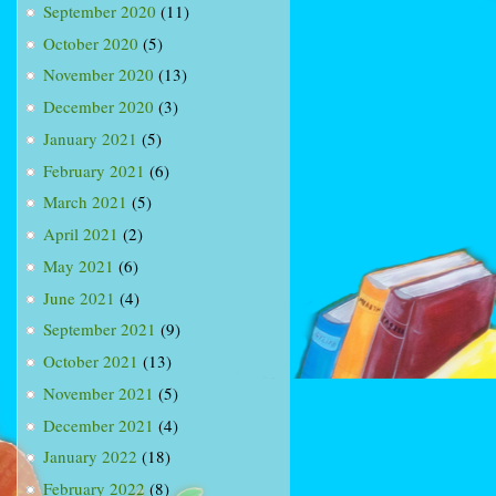
September 2020
(11)
October 2020
(5)
November 2020
(13)
December 2020
(3)
January 2021
(5)
February 2021
(6)
March 2021
(5)
April 2021
(2)
May 2021
(6)
June 2021
(4)
September 2021
(9)
October 2021
(13)
November 2021
(5)
December 2021
(4)
January 2022
(18)
February 2022
(8)