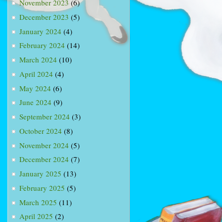
November 2023
(6)
December 2023
(5)
January 2024
(4)
February 2024
(14)
March 2024
(10)
April 2024
(4)
May 2024
(6)
June 2024
(9)
September 2024
(3)
October 2024
(8)
November 2024
(5)
December 2024
(7)
January 2025
(13)
February 2025
(5)
March 2025
(11)
April 2025
(2)