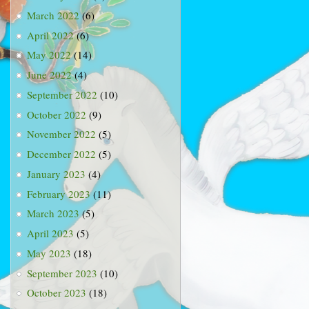
March 2022
(6)
April 2022
(6)
May 2022
(14)
June 2022
(4)
September 2022
(10)
October 2022
(9)
November 2022
(5)
December 2022
(5)
January 2023
(4)
February 2023
(11)
March 2023
(5)
April 2023
(5)
May 2023
(18)
September 2023
(10)
October 2023
(18)