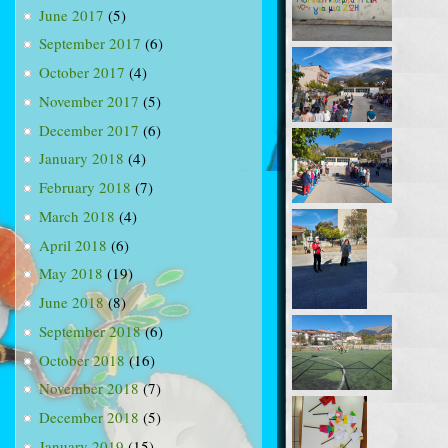
June 2017
(5)
September 2017
(6)
October 2017
(4)
November 2017
(5)
December 2017
(6)
January 2018
(4)
February 2018
(7)
March 2018
(4)
April 2018
(6)
May 2018
(19)
June 2018
(8)
September 2018
(6)
October 2018
(16)
November 2018
(7)
December 2018
(5)
January 2019
(15)