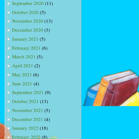
September 2020
(11)
October 2020
(5)
November 2020
(13)
December 2020
(3)
January 2021
(5)
February 2021
(6)
March 2021
(5)
April 2021
(2)
May 2021
(6)
June 2021
(4)
September 2021
(9)
October 2021
(13)
November 2021
(5)
December 2021
(4)
January 2022
(18)
February 2022
(8)