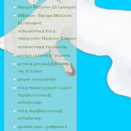
Ίδρυμα Μείζονος Ελληνισμού
ΙΜΕάκια - Ίδρυμα Μείζονος
Ελληνισμού
εκπαιδευτική πύλη
υπουργείου Παιδείας Κύπρου
εκπαιδευτική τηλεόραση
κέντρο ελληνικής γλώσσας
μεγάλη μουσική βιβλιοθήκη
της Ελλάδας
μικρός αναγνώστης
πύλη παιδαγωγικού υλικού
περιβαλλοντικής
εκπαίδευσης
πύλη περιβαλλοντικής
εκπαίδευσης
φωτόδεντρο - μαθησιακά