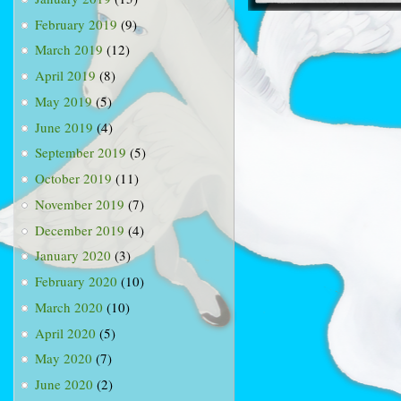
February 2019
(9)
March 2019
(12)
April 2019
(8)
May 2019
(5)
June 2019
(4)
September 2019
(5)
October 2019
(11)
November 2019
(7)
December 2019
(4)
January 2020
(3)
February 2020
(10)
March 2020
(10)
April 2020
(5)
May 2020
(7)
June 2020
(2)