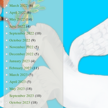
March 2022
(6)
April 2022
(6)
May 2022
(14)
June 2022
(4)
September 2022
(10)
October 2022
(9)
November 2022
(5)
December 2022
(5)
January 2023
(4)
February 2023
(11)
March 2023
(5)
April 2023
(5)
May 2023
(18)
September 2023
(10)
October 2023
(18)