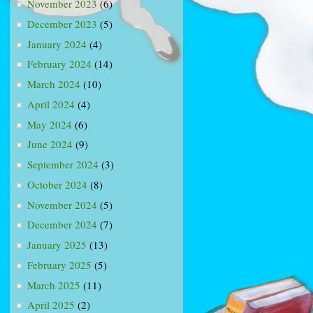
November 2023
(6)
December 2023
(5)
January 2024
(4)
February 2024
(14)
March 2024
(10)
April 2024
(4)
May 2024
(6)
June 2024
(9)
September 2024
(3)
October 2024
(8)
November 2024
(5)
December 2024
(7)
January 2025
(13)
February 2025
(5)
March 2025
(11)
April 2025
(2)