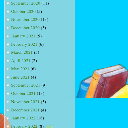
September 2020
(11)
October 2020
(5)
November 2020
(13)
December 2020
(3)
January 2021
(5)
February 2021
(6)
March 2021
(5)
April 2021
(2)
May 2021
(6)
June 2021
(4)
September 2021
(9)
October 2021
(13)
November 2021
(5)
December 2021
(4)
January 2022
(18)
February 2022
(8)