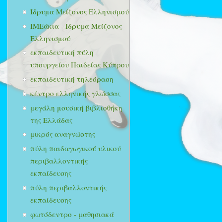
Ίδρυμα Μείζονος Ελληνισμού
ΙΜΕάκια - Ίδρυμα Μείζονος
Ελληνισμού
εκπαιδευτική πύλη
υπουργείου Παιδείας Κύπρου
εκπαιδευτική τηλεόραση
κέντρο ελληνικής γλώσσας
μεγάλη μουσική βιβλιοθήκη
της Ελλάδας
μικρός αναγνώστης
πύλη παιδαγωγικού υλικού
περιβαλλοντικής
εκπαίδευσης
πύλη περιβαλλοντικής
εκπαίδευσης
φωτόδεντρο - μαθησιακά