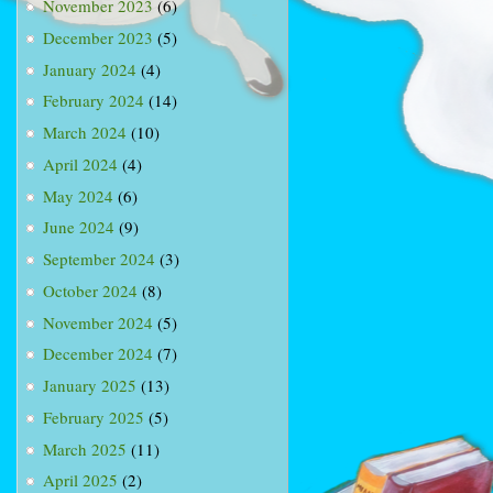
November 2023
(6)
December 2023
(5)
January 2024
(4)
February 2024
(14)
March 2024
(10)
April 2024
(4)
May 2024
(6)
June 2024
(9)
September 2024
(3)
October 2024
(8)
November 2024
(5)
December 2024
(7)
January 2025
(13)
February 2025
(5)
March 2025
(11)
April 2025
(2)