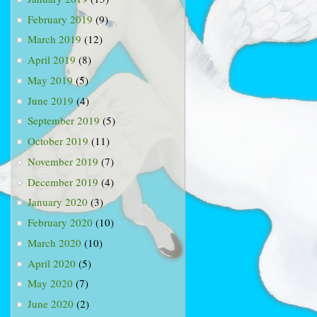
February 2019
(9)
March 2019
(12)
April 2019
(8)
May 2019
(5)
June 2019
(4)
September 2019
(5)
October 2019
(11)
November 2019
(7)
December 2019
(4)
January 2020
(3)
February 2020
(10)
March 2020
(10)
April 2020
(5)
May 2020
(7)
June 2020
(2)