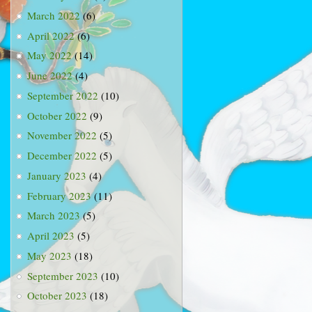
March 2022
(6)
April 2022
(6)
May 2022
(14)
June 2022
(4)
September 2022
(10)
October 2022
(9)
November 2022
(5)
December 2022
(5)
January 2023
(4)
February 2023
(11)
March 2023
(5)
April 2023
(5)
May 2023
(18)
September 2023
(10)
October 2023
(18)