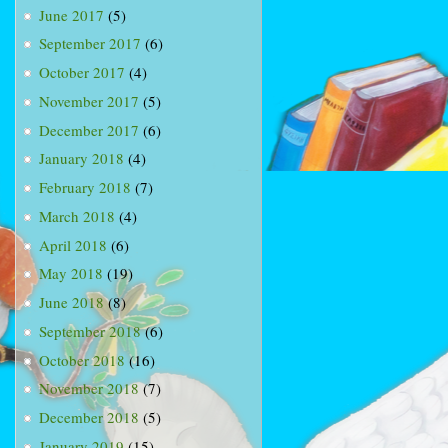
June 2017
(5)
September 2017
(6)
October 2017
(4)
November 2017
(5)
December 2017
(6)
January 2018
(4)
February 2018
(7)
March 2018
(4)
April 2018
(6)
May 2018
(19)
June 2018
(8)
September 2018
(6)
October 2018
(16)
November 2018
(7)
December 2018
(5)
January 2019
(15)