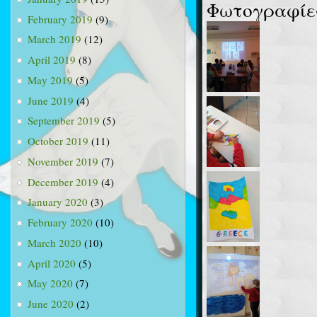
Φωτογραφίε
February 2019
(9)
March 2019
(12)
April 2019
(8)
May 2019
(5)
June 2019
(4)
September 2019
(5)
October 2019
(11)
November 2019
(7)
December 2019
(4)
January 2020
(3)
February 2020
(10)
March 2020
(10)
April 2020
(5)
May 2020
(7)
June 2020
(2)