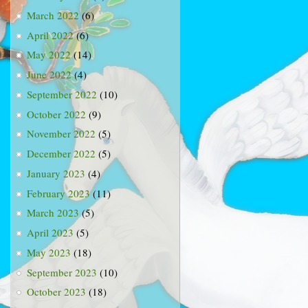
March 2022
(6)
April 2022
(6)
May 2022
(14)
June 2022
(4)
September 2022
(10)
October 2022
(9)
November 2022
(5)
December 2022
(5)
January 2023
(4)
February 2023
(11)
March 2023
(5)
April 2023
(5)
May 2023
(18)
September 2023
(10)
October 2023
(18)