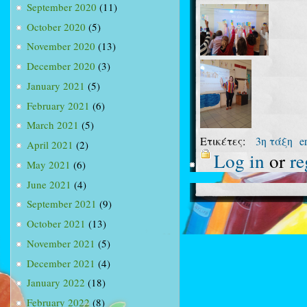
September 2020
(11)
October 2020
(5)
November 2020
(13)
December 2020
(3)
January 2021
(5)
February 2021
(6)
March 2021
(5)
Ετικέτες:
3η τάξη
e
April 2021
(2)
Log in
or
re
May 2021
(6)
June 2021
(4)
September 2021
(9)
October 2021
(13)
November 2021
(5)
December 2021
(4)
January 2022
(18)
February 2022
(8)