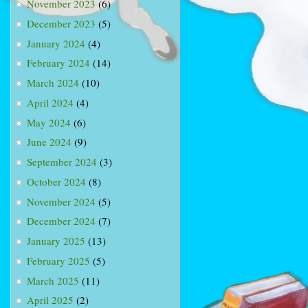
November 2023
(6)
December 2023
(5)
January 2024
(4)
February 2024
(14)
March 2024
(10)
April 2024
(4)
May 2024
(6)
June 2024
(9)
September 2024
(3)
October 2024
(8)
November 2024
(5)
December 2024
(7)
January 2025
(13)
February 2025
(5)
March 2025
(11)
April 2025
(2)