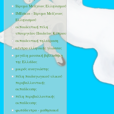
Ίδρυμα Μείζονος Ελληνισμού
ΙΜΕάκια - Ίδρυμα Μείζονος
Ελληνισμού
εκπαιδευτική πύλη
υπουργείου Παιδείας Κύπρου
εκπαιδευτική τηλεόραση
κέντρο ελληνικής γλώσσας
μεγάλη μουσική βιβλιοθήκη
της Ελλάδας
μικρός αναγνώστης
πύλη παιδαγωγικού υλικού
περιβαλλοντικής
εκπαίδευσης
πύλη περιβαλλοντικής
εκπαίδευσης
φωτόδεντρο - μαθησιακά