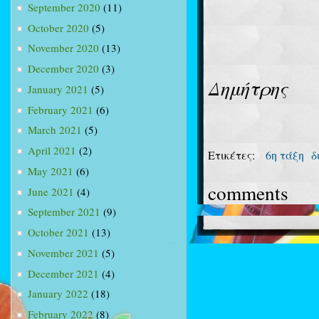
September 2020
(11)
October 2020
(5)
November 2020
(13)
December 2020
(3)
Δημήτρης
January 2021
(5)
February 2021
(6)
March 2021
(5)
April 2021
(2)
Ετικέτες:
6η τάξη
δ
May 2021
(6)
comments
June 2021
(4)
September 2021
(9)
October 2021
(13)
November 2021
(5)
December 2021
(4)
January 2022
(18)
February 2022
(8)