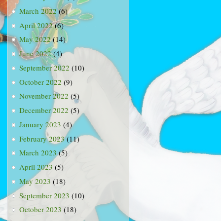
March 2022
(6)
April 2022
(6)
May 2022
(14)
June 2022
(4)
September 2022
(10)
October 2022
(9)
November 2022
(5)
December 2022
(5)
January 2023
(4)
February 2023
(11)
March 2023
(5)
April 2023
(5)
May 2023
(18)
September 2023
(10)
October 2023
(18)