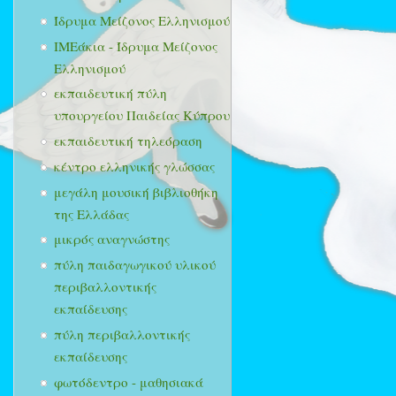
Ίδρυμα Μείζονος Ελληνισμού
ΙΜΕάκια - Ίδρυμα Μείζονος
Ελληνισμού
εκπαιδευτική πύλη
υπουργείου Παιδείας Κύπρου
εκπαιδευτική τηλεόραση
κέντρο ελληνικής γλώσσας
μεγάλη μουσική βιβλιοθήκη
της Ελλάδας
μικρός αναγνώστης
πύλη παιδαγωγικού υλικού
περιβαλλοντικής
εκπαίδευσης
πύλη περιβαλλοντικής
εκπαίδευσης
φωτόδεντρο - μαθησιακά