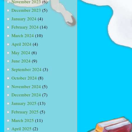
November 2023
(6)
December 2023
(5)
January 2024
(4)
February 2024
(14)
March 2024
(10)
April 2024
(4)
May 2024
(6)
June 2024
(9)
September 2024
(3)
October 2024
(8)
November 2024
(5)
December 2024
(7)
January 2025
(13)
February 2025
(5)
March 2025
(11)
April 2025
(2)