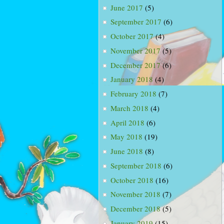
June 2017
(5)
September 2017
(6)
October 2017
(4)
November 2017
(5)
December 2017
(6)
January 2018
(4)
February 2018
(7)
March 2018
(4)
April 2018
(6)
May 2018
(19)
June 2018
(8)
September 2018
(6)
October 2018
(16)
November 2018
(7)
December 2018
(5)
January 2019
(15)