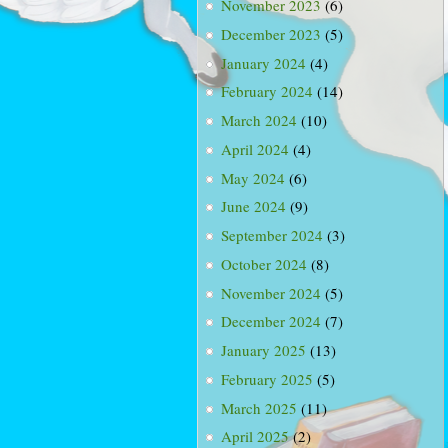
November 2023
(6)
December 2023
(5)
January 2024
(4)
February 2024
(14)
March 2024
(10)
April 2024
(4)
May 2024
(6)
June 2024
(9)
September 2024
(3)
October 2024
(8)
November 2024
(5)
December 2024
(7)
January 2025
(13)
February 2025
(5)
March 2025
(11)
April 2025
(2)