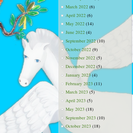
March 2022
(6)
April 2022
(6)
May 2022
(14)
June 2022
(4)
September 2022
(10)
October 2022
(9)
November 2022
(5)
December 2022
(5)
January 2023
(4)
February 2023
(11)
March 2023
(5)
April 2023
(5)
May 2023
(18)
September 2023
(10)
October 2023
(18)