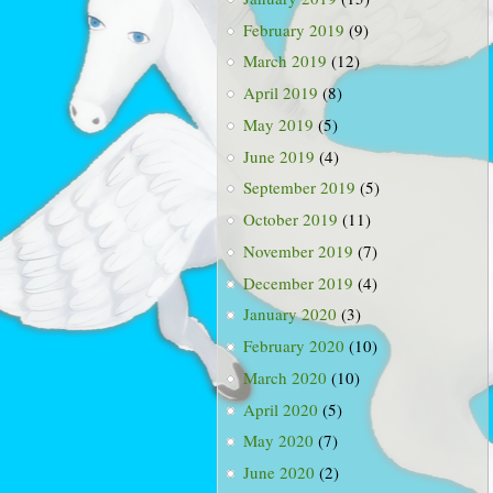
February 2019
(9)
March 2019
(12)
April 2019
(8)
May 2019
(5)
June 2019
(4)
September 2019
(5)
October 2019
(11)
November 2019
(7)
December 2019
(4)
January 2020
(3)
February 2020
(10)
March 2020
(10)
April 2020
(5)
May 2020
(7)
June 2020
(2)