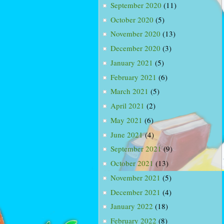
September 2020
(11)
October 2020
(5)
November 2020
(13)
December 2020
(3)
January 2021
(5)
February 2021
(6)
March 2021
(5)
April 2021
(2)
May 2021
(6)
June 2021
(4)
September 2021
(9)
October 2021
(13)
November 2021
(5)
December 2021
(4)
January 2022
(18)
February 2022
(8)