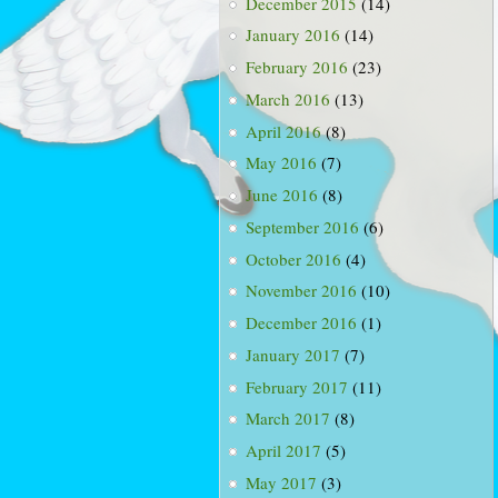
December 2015
(14)
January 2016
(14)
February 2016
(23)
March 2016
(13)
April 2016
(8)
May 2016
(7)
June 2016
(8)
September 2016
(6)
October 2016
(4)
November 2016
(10)
December 2016
(1)
January 2017
(7)
February 2017
(11)
March 2017
(8)
April 2017
(5)
May 2017
(3)