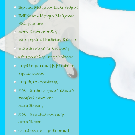
Ίδρυμα Μείζονος Ελληνισμού
ΙΜΕάκια - Ίδρυμα Μείζονος
Ελληνισμού
εκπαιδευτική πύλη
υπουργείου Παιδείας Κύπρου
εκπαιδευτική τηλεόραση
κέντρο ελληνικής γλώσσας
μεγάλη μουσική βιβλιοθήκη
της Ελλάδας
μικρός αναγνώστης
πύλη παιδαγωγικού υλικού
περιβαλλοντικής
εκπαίδευσης
πύλη περιβαλλοντικής
εκπαίδευσης
φωτόδεντρο - μαθησιακά